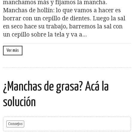
manchamos más y fijamos la mancha.
Manchas de hollín: lo que vamos a hacer es
borrar con un cepillo de dientes. Luego la sal
en seco hace su trabajo, barremos la sal con
un cepillo sobre la tela y va a...
Ver más
¿Manchas de grasa? Acá la
solución
Consejos