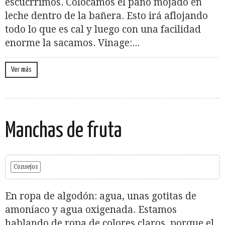
escucrrimos. Colocamos el paño mojado en
leche dentro de la bañera. Esto irá aflojando
todo lo que es cal y luego con una facilidad
enorme la sacamos. Vinage:...
Ver más
Manchas de fruta
Consejos
En ropa de algodón: agua, unas gotitas de
amoníaco y agua oxigenada. Estamos
hablando de ropa de colores claros, porque el