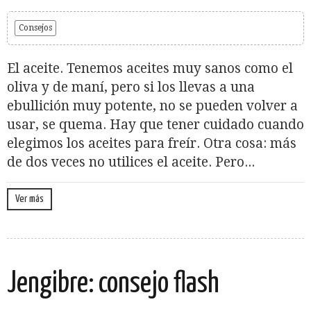
Consejos
El aceite. Tenemos aceites muy sanos como el
oliva y de maní, pero si los llevas a una
ebullición muy potente, no se pueden volver a
usar, se quema. Hay que tener cuidado cuando
elegimos los aceites para freír. Otra cosa: más
de dos veces no utilices el aceite. Pero...
Ver más
Jengibre: consejo flash