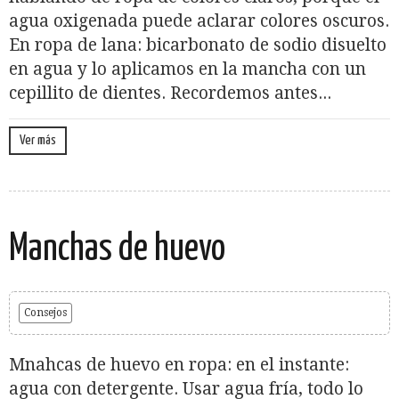
agua oxigenada puede aclarar colores oscuros.
En ropa de lana: bicarbonato de sodio disuelto
en agua y lo aplicamos en la mancha con un
cepillito de dientes. Recordemos antes...
Ver más
Manchas de huevo
Consejos
Mnahcas de huevo en ropa: en el instante:
agua con detergente. Usar agua fría, todo lo