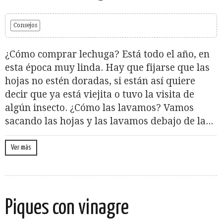
Consejos
¿Cómo comprar lechuga? Está todo el año, en
esta época muy linda. Hay que fijarse que las
hojas no estén doradas, si están así quiere
decir que ya está viejita o tuvo la visita de
algún insecto. ¿Cómo las lavamos? Vamos
sacando las hojas y las lavamos debajo de la...
Ver más
Piques con vinagre