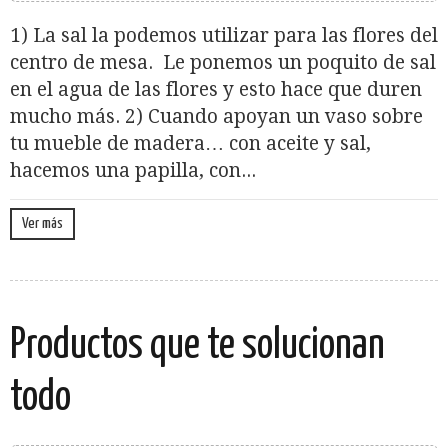
1) La sal la podemos utilizar para las flores del
centro de mesa. Le ponemos un poquito de sal
en el agua de las flores y esto hace que duren
mucho más. 2) Cuando apoyan un vaso sobre
tu mueble de madera… con aceite y sal,
hacemos una papilla, con...
Ver más
Productos que te solucionan
todo