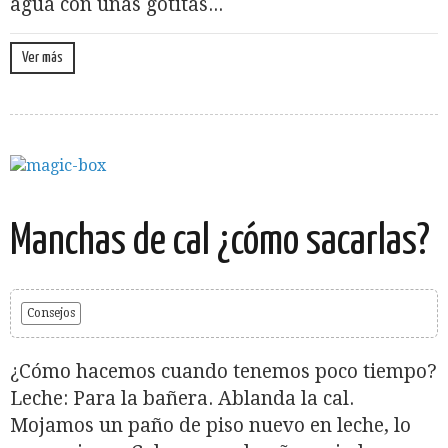
agua con unas gotitas...
Ver más
Manchas de cal ¿cómo sacarlas?
Consejos
¿Cómo hacemos cuando tenemos poco tiempo?
Leche: Para la bañera. Ablanda la cal.
Mojamos un paño de piso nuevo en leche, lo