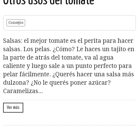
Otros usos del tomate
Consejos
Salsas: el mejor tomate es el perita para hacer
salsas. Los pelas. ¿Cómo? Le haces un tajito en
la parte de atrás del tomate, va al agua
caliente y luego sale a un punto perfecto para
pelar fácilmente. ¿Querés hacer una salsa más
dulzona? ¿No le querés poner azúcar?
Caramelizas...
Ver más