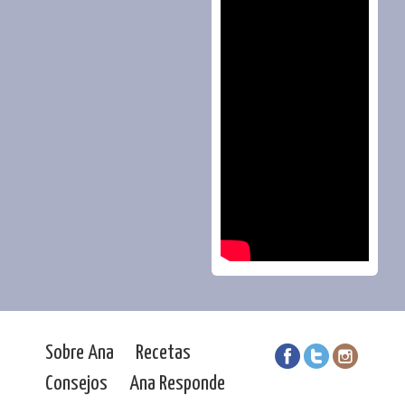
Sobre Ana
Recetas
Consejos
Ana Responde