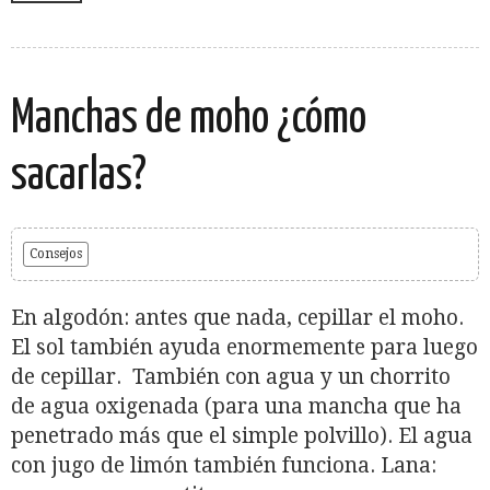
Manchas de moho ¿cómo
sacarlas?
Consejos
En algodón: antes que nada, cepillar el moho.
El sol también ayuda enormemente para luego
de cepillar. También con agua y un chorrito
de agua oxigenada (para una mancha que ha
penetrado más que el simple polvillo). El agua
con jugo de limón también funciona. Lana: