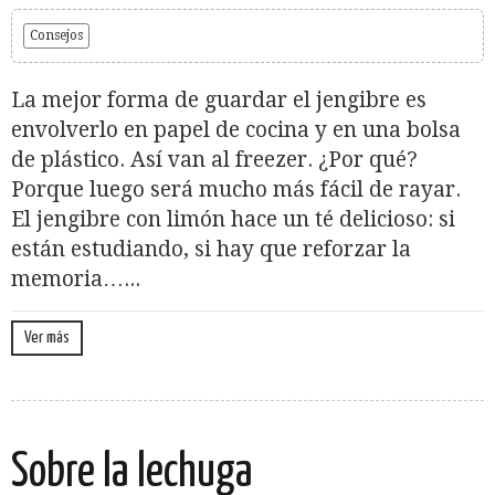
Consejos
La mejor forma de guardar el jengibre es
envolverlo en papel de cocina y en una bolsa
de plástico. Así van al freezer. ¿Por qué?
Porque luego será mucho más fácil de rayar.
El jengibre con limón hace un té delicioso: si
están estudiando, si hay que reforzar la
memoria…...
Ver más
Sobre la lechuga