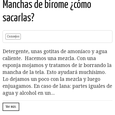
Manchas de birome ¿cómo
sacarlas?
Consejos
Detergente, unas gotitas de amoníaco y agua
caliente. Hacemos una mezcla. Con una
esponja mojamos y tratamos de ir borrando la
mancha de la tela. Esto ayudará muchísimo.
Lo dejamos un poco con la mezcla y luego
enjuagamos. En caso de lana: partes iguales de
agua y alcohol en un...
Ver más