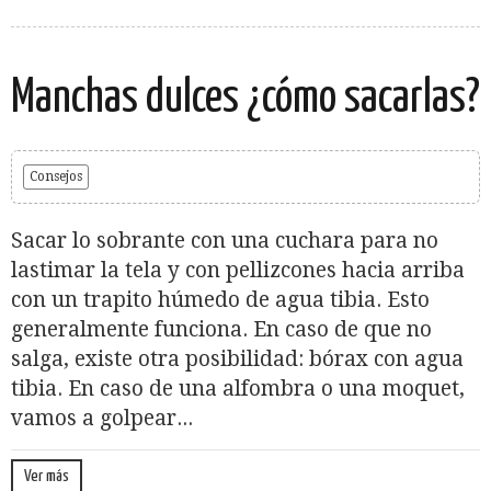
Manchas dulces ¿cómo sacarlas?
Consejos
Sacar lo sobrante con una cuchara para no
lastimar la tela y con pellizcones hacia arriba
con un trapito húmedo de agua tibia. Esto
generalmente funciona. En caso de que no
salga, existe otra posibilidad: bórax con agua
tibia. En caso de una alfombra o una moquet,
vamos a golpear...
Ver más