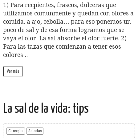
1) Para recpientes, frascos, dulceras que
utilizamos comunmente y quedan con olores a
comida, a ajo, cebolla… para eso ponemos un
poco de sal y de esa forma logramos que se
vaya el olor. La sal absorbe el olor fuerte. 2)
Para las tazas que comienzan a tener esos
colores...
Ver más
La sal de la vida: tips
Consejos
Saladas