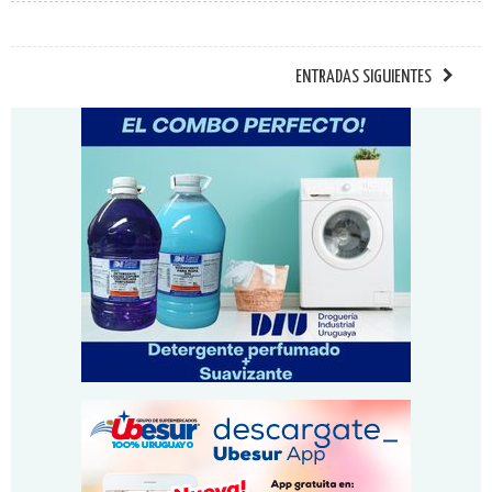
ENTRADAS SIGUIENTES