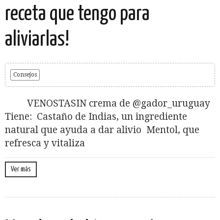
receta que tengo para
aliviarlas!
Consejos
VENOSTASIN crema de @gador_uruguay
Tiene: Castaño de Indias, un ingrediente
natural que ayuda a dar alivio Mentol, que
refresca y vitaliza
Ver más