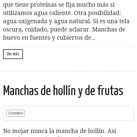
que tiene proteínas se fija mucho más si
utilizamos agua caliente. Otra posibilidad:
agua oxigenada y agua natural. Si es una tela
oscura, cuidado, puede aclarar. Manchas de
huevo en fuentes y cubiertos de...
Ver más
Manchas de hollín y de frutas
Consejos
No mojar nunca la mancha de hollín. Así