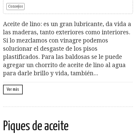
Consejos
Aceite de lino: es un gran lubricante, da vida a
las maderas, tanto exteriores como interiores.
Si lo mezclamos con vinagre podemos
solucionar el desgaste de los pisos
plastificados. Para las baldosas se le puede
agregar un chorrito de aceite de lino al agua
para darle brillo y vida, también...
Ver más
Piques de aceite