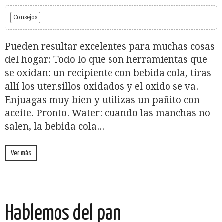
Consejos
Pueden resultar excelentes para muchas cosas
del hogar: Todo lo que son herramientas que
se oxidan: un recipiente con bebida cola, tiras
allí los utensillos oxidados y el oxido se va.
Enjuagas muy bien y utilizas un pañito con
aceite. Pronto. Water: cuando las manchas no
salen, la bebida cola...
Ver más
Hablemos del pan