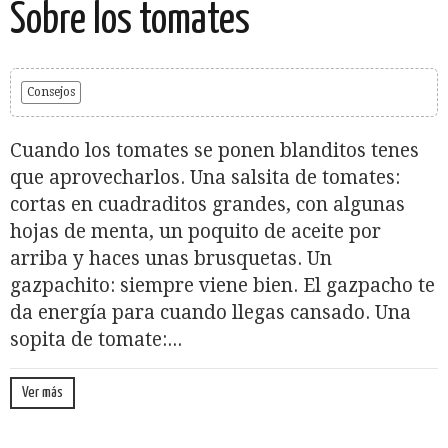
Sobre los tomates
Consejos
Cuando los tomates se ponen blanditos tenes
que aprovecharlos. Una salsita de tomates:
cortas en cuadraditos grandes, con algunas
hojas de menta, un poquito de aceite por
arriba y haces unas brusquetas. Un
gazpachito: siempre viene bien. El gazpacho te
da energía para cuando llegas cansado. Una
sopita de tomate:...
Ver más