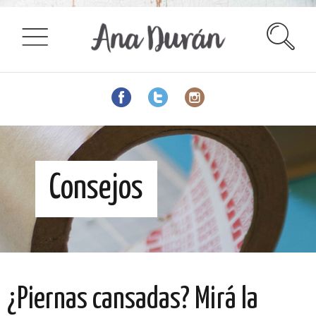
Consejos
¿Piernas cansadas? Mirá la