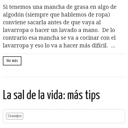
Si tenemos una mancha de grasa en algo de
algodón (siempre que hablemos de ropa)
conviene sacarla antes de que vaya al
lavarropa o hacer un lavado a mano. De lo
contrario esa mancha se va a cocinar con el
lavarropa y eso lo va a hacer más difícil. ...
Ver más
La sal de la vida: más tips
Consejos