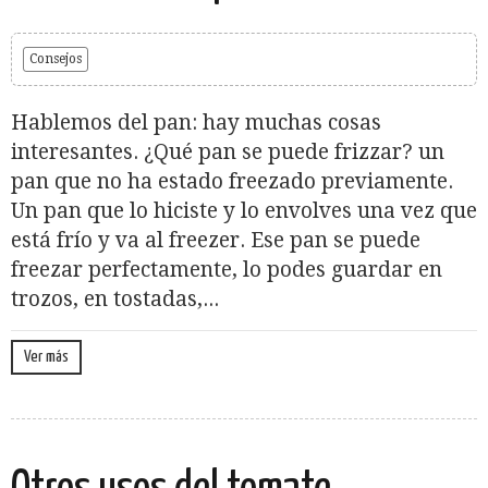
Consejos
Hablemos del pan: hay muchas cosas
interesantes. ¿Qué pan se puede frizzar? un
pan que no ha estado freezado previamente.
Un pan que lo hiciste y lo envolves una vez que
está frío y va al freezer. Ese pan se puede
freezar perfectamente, lo podes guardar en
trozos, en tostadas,...
Ver más