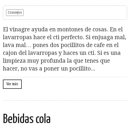
Consejos
El vinagre ayuda en montones de cosas. En el
lavarropas hace el cti perfecto. Si enjuaga mal,
lava mal… pones dos pocillitos de cafe en el
cajon del lavarropas y haces un cti. Si es una
limpieza muy profunda la que tenes que
hacer, no vas a poner un pocillito...
Ver más
Bebidas cola