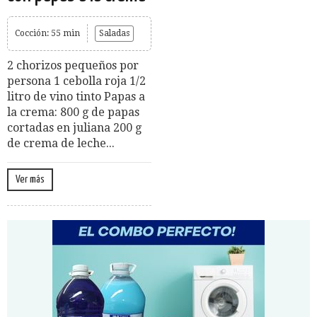
Cocción: 55 min
Saladas
2 chorizos pequeños por
persona 1 cebolla roja 1/2
litro de vino tinto Papas a
la crema: 800 g de papas
cortadas en juliana 200 g
de crema de leche...
Ver más