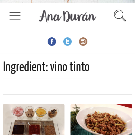
Ingredient:
vino tinto