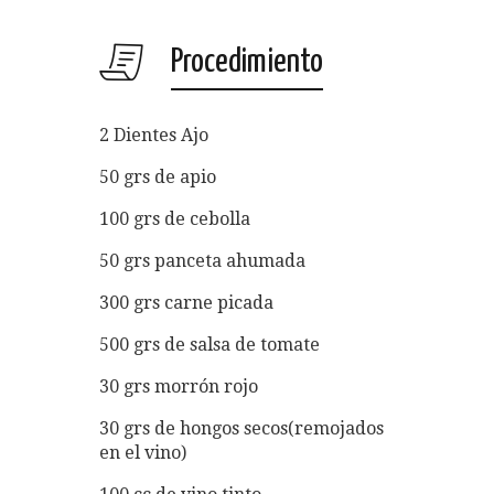
Procedimiento
2 Dientes Ajo
50 grs de apio
100 grs de cebolla
50 grs panceta ahumada
300 grs carne picada
500 grs de salsa de tomate
30 grs morrón rojo
30 grs de hongos secos(remojados
en el vino)