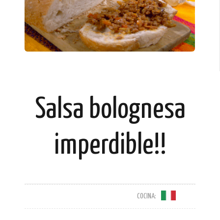
Salsa bolognesa
imperdible!!
COCINA: