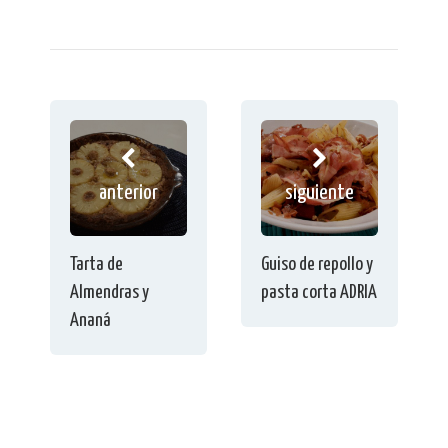
anterior
siguiente
Tarta de
Guiso de repollo y
Almendras y
pasta corta ADRIA
Ananá