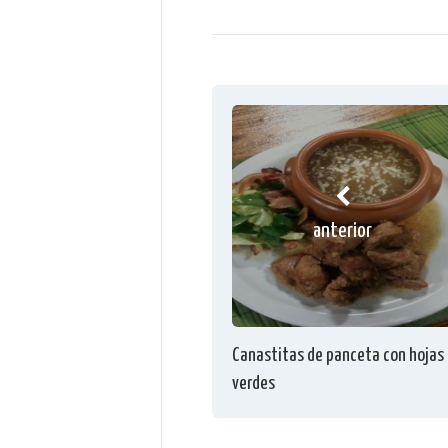
anterior
Canastitas de panceta con hojas
verdes