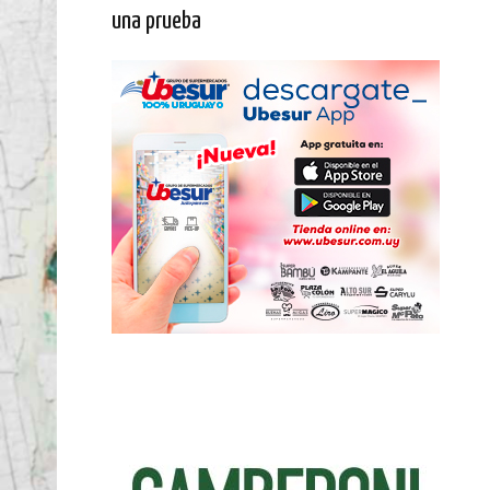
una prueba