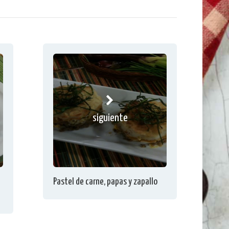
siguiente
Pastel de carne, papas y zapallo