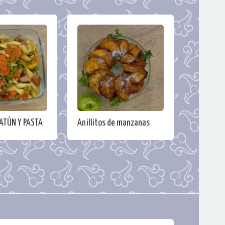
ATÚN Y PASTA
Anillitos de manzanas