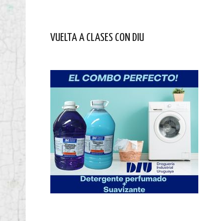
VUELTA A CLASES CON DIU