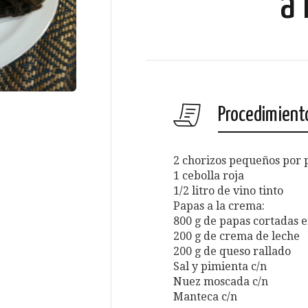
a 
Procedimient
2 chorizos pequeños por 
1 cebolla roja
1/2 litro de vino tinto
Papas a la crema:
800 g de papas cortadas e
200 g de crema de leche
200 g de queso rallado
Sal y pimienta c/n
Nuez moscada c/n
Manteca c/n