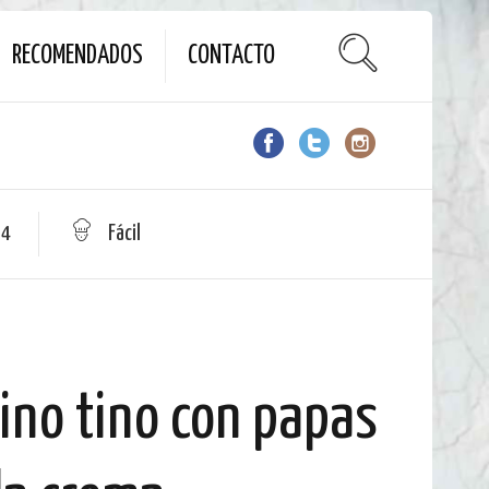
RECOMENDADOS
CONTACTO
 4
Fácil
vino tino con papas