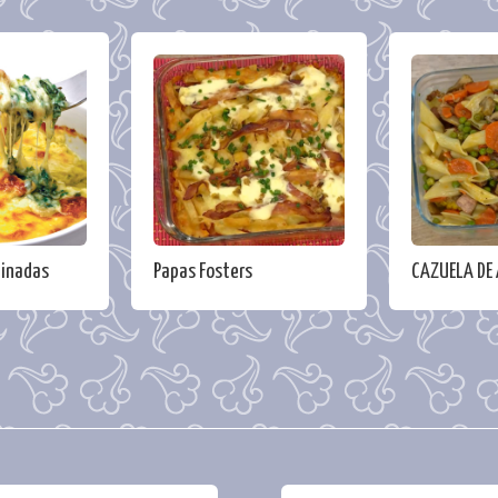
tinadas
Papas Fosters
CAZUELA DE 