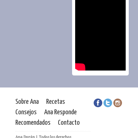
Sobre Ana
Recetas
Consejos
Ana Responde
Recomendados
Contacto
Ana Durán | Todos los derechos