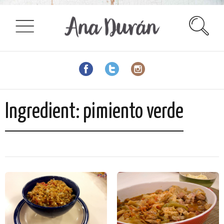
Ingredient:
pimiento verde