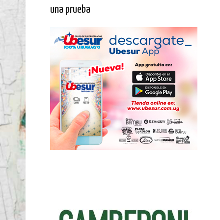
una prueba