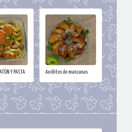
ATÚN Y PASTA
Anillitos de manzanas