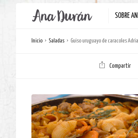
SOBRE A
Inicio
Saladas
Guiso uruguayo de caracoles Adri
Compartir