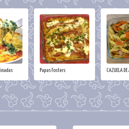
tinadas
Papas Fosters
CAZUELA DE 