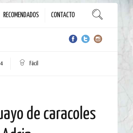
RECOMENDADOS
CONTACTO
 4
Fácil
uayo de caracoles