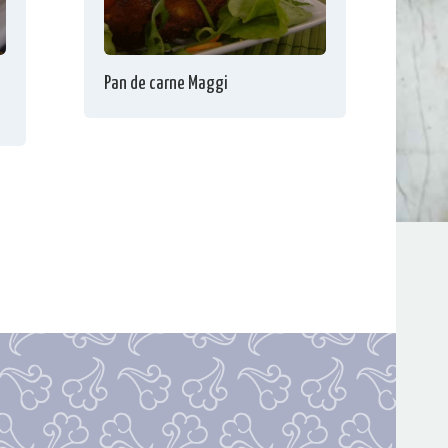
Pan de carne Maggi