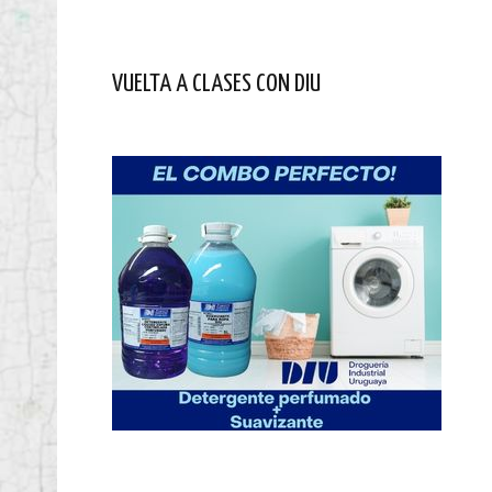
VUELTA A CLASES CON DIU