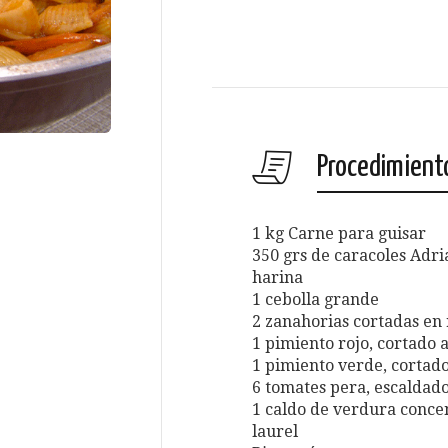
Procedimient
1 kg Carne para guisar
350 grs de caracoles Adri
harina
1 cebolla grande
2 zanahorias cortadas en 
1 pimiento rojo, cortado a
1 pimiento verde, cortado 
6 tomates pera, escaldado
1 caldo de verdura conce
laurel