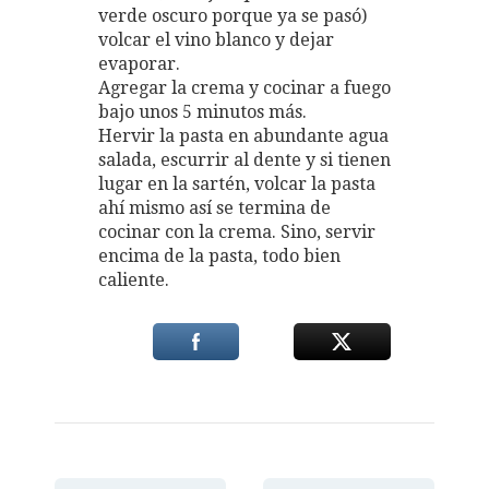
verde oscuro porque ya se pasó)
volcar el vino blanco y dejar
evaporar.
Agregar la crema y cocinar a fuego
bajo unos 5 minutos más.
Hervir la pasta en abundante agua
salada, escurrir al dente y si tienen
lugar en la sartén, volcar la pasta
ahí mismo así se termina de
cocinar con la crema. Sino, servir
encima de la pasta, todo bien
caliente.