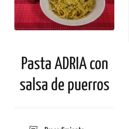
Pasta ADRIA con
salsa de puerros