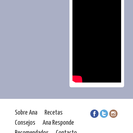
Sobre Ana
Recetas
Consejos
Ana Responde
Recomendados
Contacto