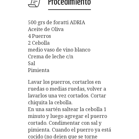
Procedimiento
500 grs de foratti ADRIA
Aceite de Oliva
4 Puerros
2 Cebolla
medio vaso de vino blanco
Crema de leche c/n
Sal
Pimienta
Lavar los puerros, cortarlos en
ruedas o medias ruedas, volver a
lavarlos una vez cortados. Cortar
chiquita la cebolla.
En una sartén saltear la cebolla 1
minuto y luego agregar el puerro
cortado. Condimentar con sal y
pimienta. Cuando el puerro ya está
cocido (no dejen que se torne