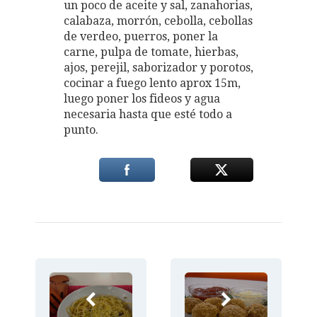
un poco de aceite y sal, zanahorias,
calabaza, morrón, cebolla, cebollas
de verdeo, puerros, poner la
carne, pulpa de tomate, hierbas,
ajos, perejil, saborizador y porotos,
cocinar a fuego lento aprox 15m,
luego poner los fideos y agua
necesaria hasta que esté todo a
punto.