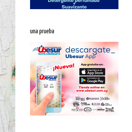
una prueba