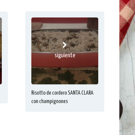
siguiente
Risotto de cordero SANTA CLARA
con champignones