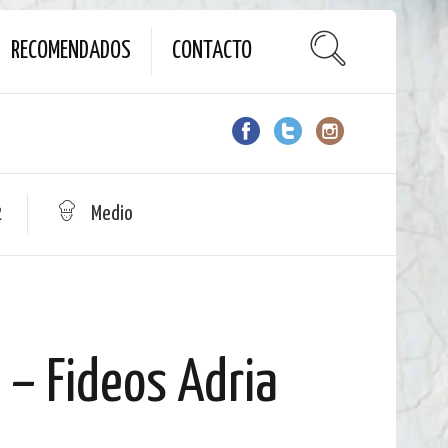
RECOMENDADOS
CONTACTO
2
Medio
 – Fideos Adria