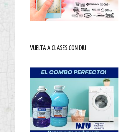
VUELTA A CLASES CON DIU