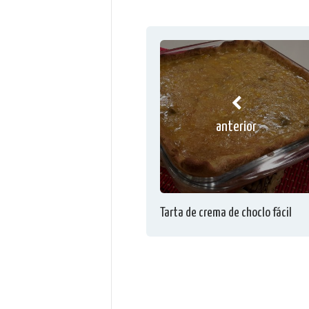
anterior
Tarta de crema de choclo fácil