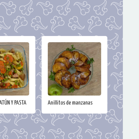
ATÚN Y PASTA
Anillitos de manzanas