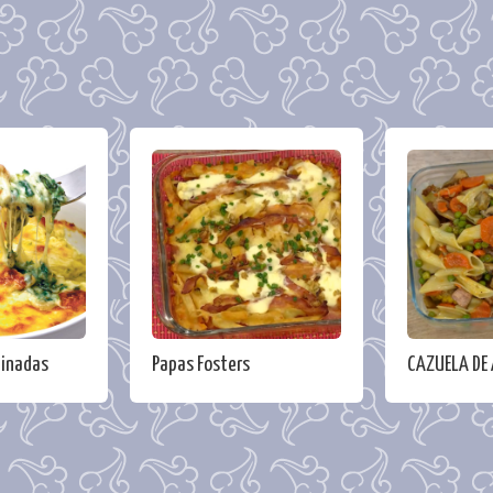
tinadas
Papas Fosters
CAZUELA DE 