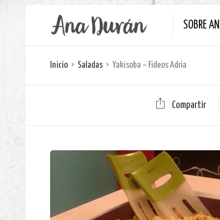
SOBRE A
Inicio
Saladas
Yakisoba – Fideos Adria
Compartir