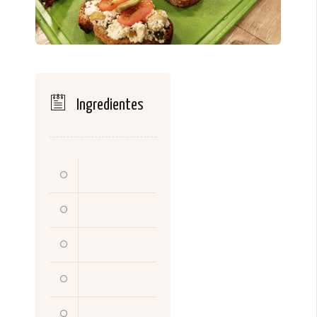
Ingredientes