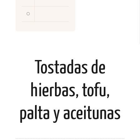
Tostadas de
hierbas, tofu,
palta y aceitunas