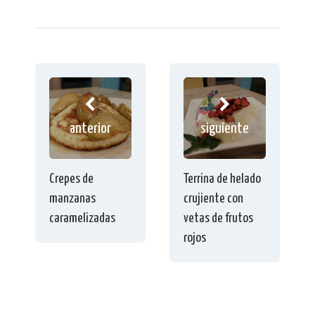
anterior
siguiente
Crepes de
Terrina de helado
manzanas
crujiente con
caramelizadas
vetas de frutos
rojos