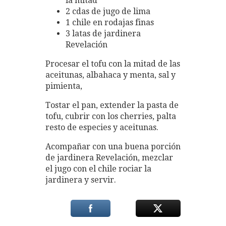
la mitad
2 cdas de jugo de lima
1 chile en rodajas finas
3 latas de jardinera
Revelación
Procesar el tofu con la mitad de las
aceitunas, albahaca y menta, sal y
pimienta,
Tostar el pan, extender la pasta de
tofu, cubrir con los cherries, palta
resto de especies y aceitunas.
Acompañar con una buena porción
de jardinera Revelación, mezclar
el jugo con el chile rociar la
jardinera y servir.