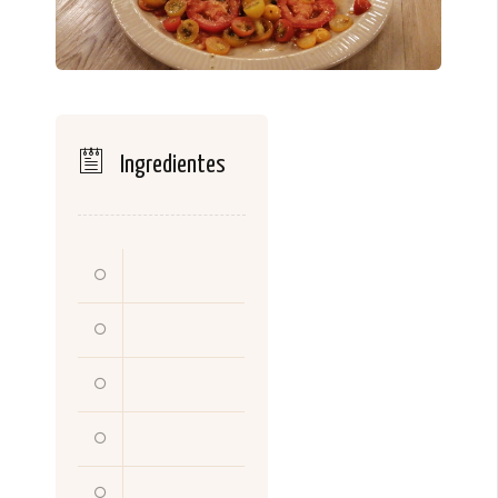
Ingredientes