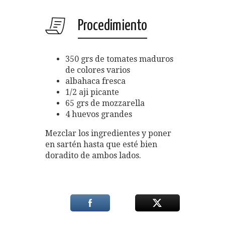
Procedimiento
350 grs de tomates maduros
de colores varios
albahaca fresca
1/2 aji picante
65 grs de mozzarella
4 huevos grandes
Mezclar los ingredientes y poner
en sartén hasta que esté bien
doradito de ambos lados.