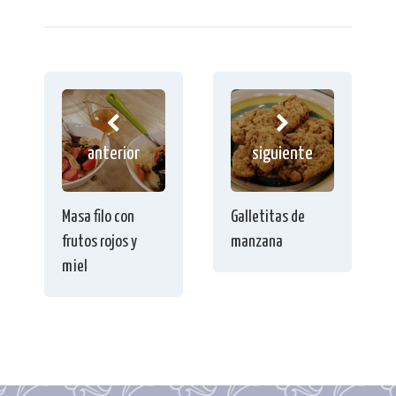
anterior
siguiente
Masa filo con
Galletitas de
frutos rojos y
manzana
miel