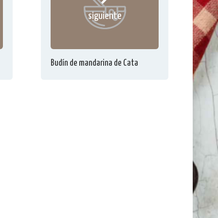
siguiente
Budín de mandarina de Cata