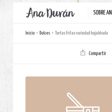
SOBRE A
Inicio
Dulces
Tortas Fritas variedad hojaldrada
Compartir