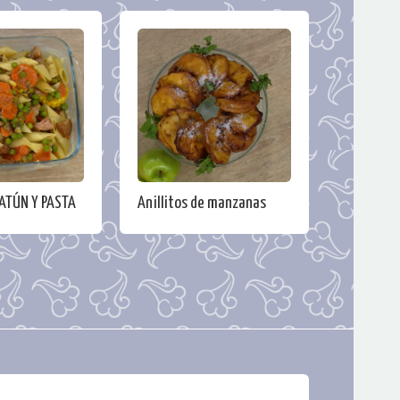
ATÚN Y PASTA
Anillitos de manzanas