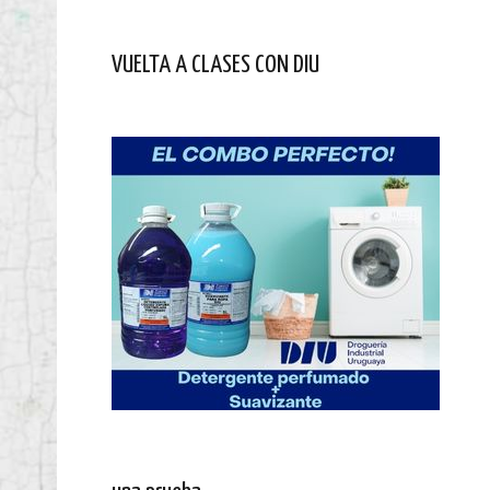
VUELTA A CLASES CON DIU