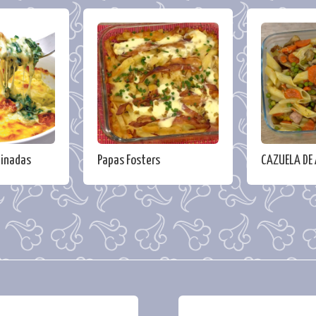
tinadas
Papas Fosters
CAZUELA DE 