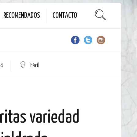
RECOMENDADOS
CONTACTO
 4
Fácil
ritas variedad