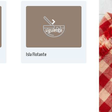
siguiente
Isla Flotante