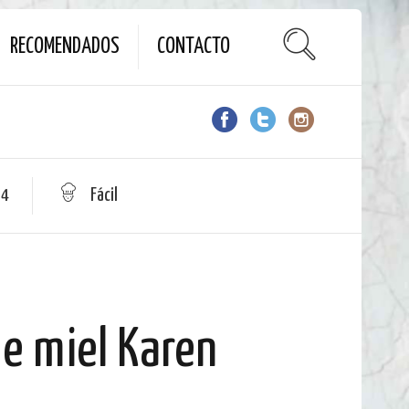
RECOMENDADOS
CONTACTO
 4
Fácil
de miel Karen