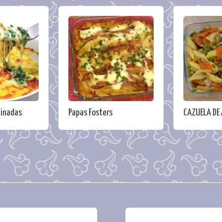
tinadas
Papas Fosters
CAZUELA DE 