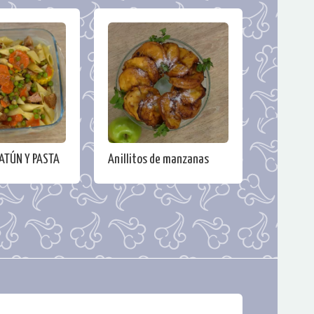
ATÚN Y PASTA
Anillitos de manzanas