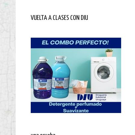
VUELTA A CLASES CON DIU