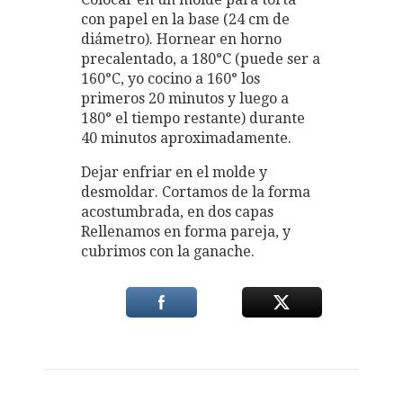
con papel en la base (24 cm de
diámetro). Hornear en horno
precalentado, a 180°C (puede ser a
160°C, yo cocino a 160° los
primeros 20 minutos y luego a
180° el tiempo restante) durante
40 minutos aproximadamente.
Dejar enfriar en el molde y
desmoldar. Cortamos de la forma
acostumbrada, en dos capas
Rellenamos en forma pareja, y
cubrimos con la ganache.