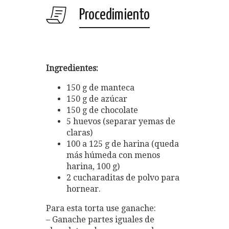
Procedimiento
Ingredientes:
150 g de manteca
150 g de azúcar
150 g de chocolate
5 huevos (separar yemas de
claras)
100 a 125 g de harina (queda
más húmeda con menos
harina, 100 g)
2 cucharaditas de polvo para
hornear.
Para esta torta use ganache:
– Ganache partes iguales de