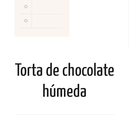
Torta de chocolate
húmeda