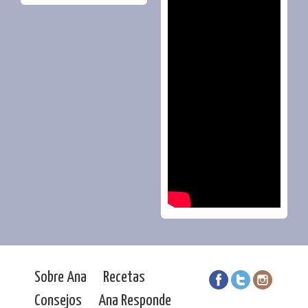
Sobre Ana
Recetas
Consejos
Ana Responde