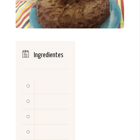
Ingredientes