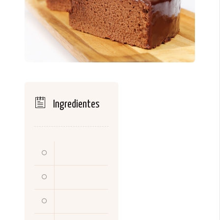
Ingredientes