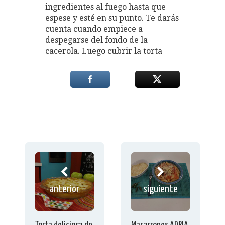
ingredientes al fuego hasta que
espese y esté en su punto. Te darás
cuenta cuando empiece a
despegarse del fondo de la
cacerola. Luego cubrir la torta
anterior
siguiente