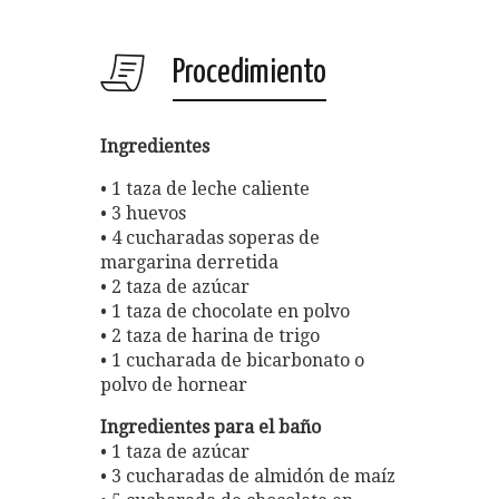
Procedimiento
Ingredientes
• 1 taza de leche caliente
• 3 huevos
• 4 cucharadas soperas de
margarina derretida
• 2 taza de azúcar
• 1 taza de chocolate en polvo
• 2 taza de harina de trigo
• 1 cucharada de bicarbonato o
polvo de hornear
Ingredientes para el baño
• 1 taza de azúcar
• 3 cucharadas de almidón de maíz