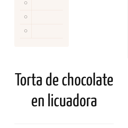
Torta de chocolate
en licuadora