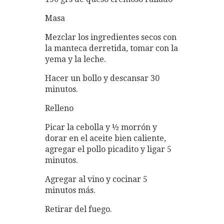
Masa
Mezclar los ingredientes secos con
la manteca derretida, tomar con la
yema y la leche.
Hacer un bollo y descansar 30
minutos.
Relleno
Picar la cebolla y ½ morrón y
dorar en el aceite bien caliente,
agregar el pollo picadito y ligar 5
minutos.
Agregar al vino y cocinar 5
minutos más.
Retirar del fuego.