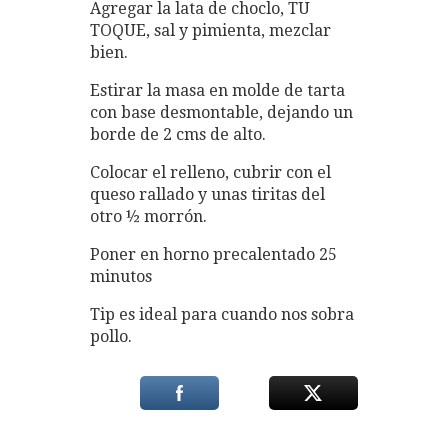
Agregar la lata de choclo, TU
TOQUE, sal y pimienta, mezclar
bien.
Estirar la masa en molde de tarta
con base desmontable, dejando un
borde de 2 cms de alto.
Colocar el relleno, cubrir con el
queso rallado y unas tiritas del
otro ½ morrón.
Poner en horno precalentado 25
minutos
Tip es ideal para cuando nos sobra
pollo.