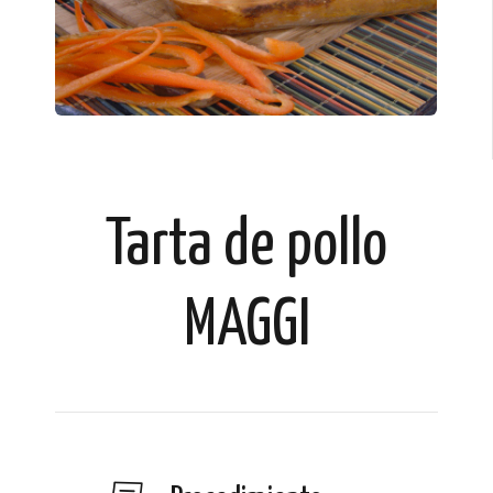
Tarta de pollo
MAGGI