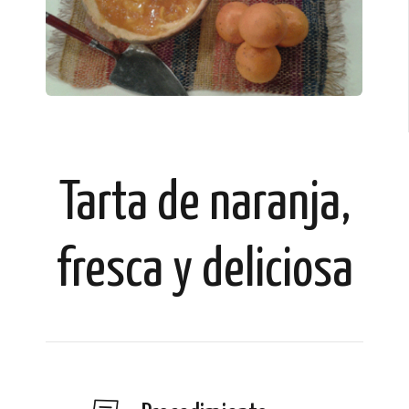
Tarta de naranja,
fresca y deliciosa