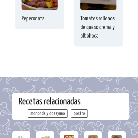
Peperonata
Tomates rellenos
de queso crema y
albahaca
Recetas relacionadas
merienda y desayuno
postre