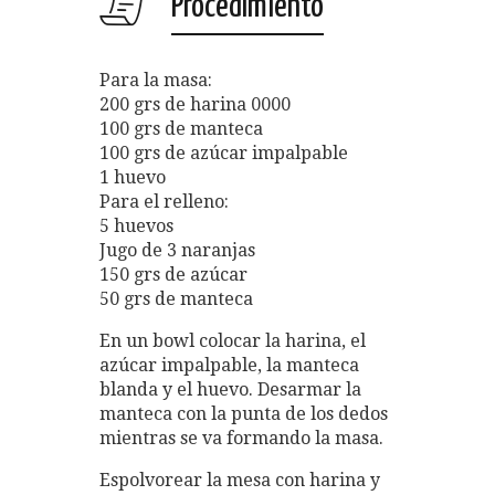
Procedimiento
Para la masa:
200 grs de harina 0000
100 grs de manteca
100 grs de azúcar impalpable
1 huevo
Para el relleno:
5 huevos
Jugo de 3 naranjas
150 grs de azúcar
50 grs de manteca
En un bowl colocar la harina, el
azúcar impalpable, la manteca
blanda y el huevo. Desarmar la
manteca con la punta de los dedos
mientras se va formando la masa.
Espolvorear la mesa con harina y