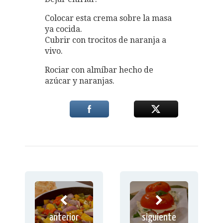
Colocar esta crema sobre la masa
ya cocida.
Cubrir con trocitos de naranja a
vivo.
Rociar con almíbar hecho de
azúcar y naranjas.
anterior
siguiente