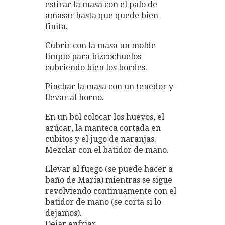
estirar la masa con el palo de
amasar hasta que quede bien
finita.
Cubrir con la masa un molde
limpio para bizcochuelos
cubriendo bien los bordes.
Pinchar la masa con un tenedor y
llevar al horno.
En un bol colocar los huevos, el
azúcar, la manteca cortada en
cubitos y el jugo de naranjas.
Mezclar con el batidor de mano.
Llevar al fuego (se puede hacer a
baño de María) mientras se sigue
revolviendo continuamente con el
batidor de mano (se corta si lo
dejamos).
Dejar enfriar.