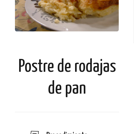
Postre de rodajas
de pan