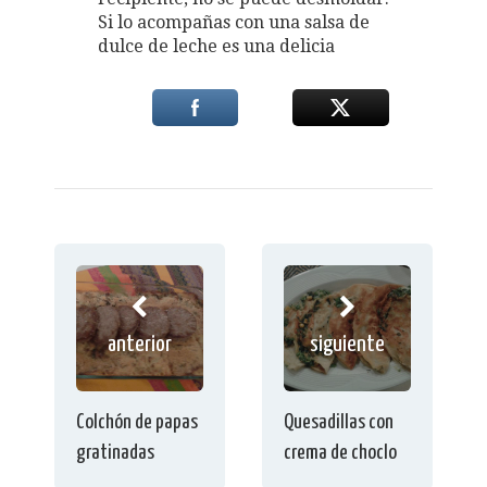
Si lo acompañas con una salsa de
dulce de leche es una delicia
anterior
siguiente
Colchón de papas
Quesadillas con
gratinadas
crema de choclo