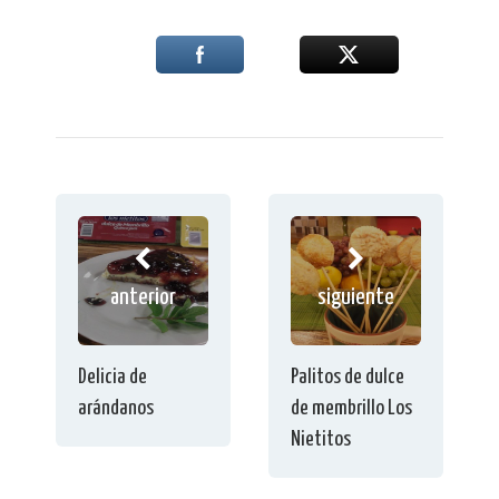
anterior
siguiente
Delicia de
Palitos de dulce
arándanos
de membrillo Los
Nietitos