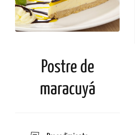
Postre de
maracuyá