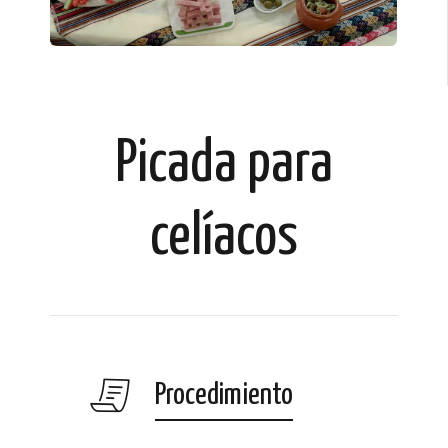
Picada para
celíacos
Procedimiento