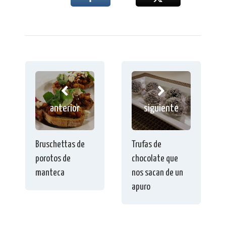
anterior
siguiente
Bruschettas de
Trufas de
porotos de
chocolate que
manteca
nos sacan de un
apuro