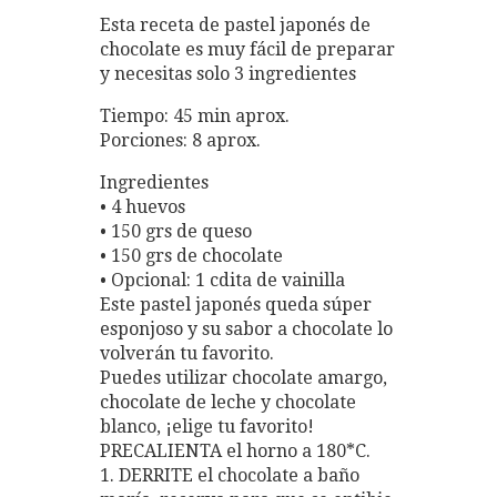
Esta receta de pastel japonés de
chocolate es muy fácil de preparar
y necesitas solo 3 ingredientes
Tiempo: 45 min aprox.
Porciones: 8 aprox.
Ingredientes
• 4 huevos
• 150 grs de queso
• 150 grs de chocolate
• Opcional: 1 cdita de vainilla
Este pastel japonés queda súper
esponjoso y su sabor a chocolate lo
volverán tu favorito.
Puedes utilizar chocolate amargo,
chocolate de leche y chocolate
blanco, ¡elige tu favorito!
PRECALIENTA el horno a 180*C.
1. DERRITE el chocolate a baño