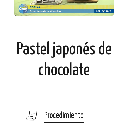
Pastel japonés de
chocolate
Procedimiento