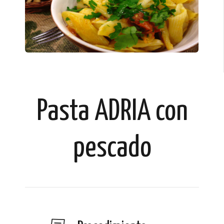
Pasta ADRIA con
pescado