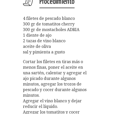
Procedimiento
4 filetes de pescado blanco
300 gr de tomatitos cherry
300 gr de mostacholes ADRIA
1 diente de ajo
2 tazas de vino blanco
aceite de oliva
sal y pimienta a gusto
Cortar los filetes en tiras más o
menos finas, poner el aceite en
una sartén, calentar y agregar el
ajo picado durante algunos
minutos, agregar los trozos de
pescado y cocer durante algunos
minutos.
Agregar el vino blanco y dejar
reducir el líquido.
Agregar los tomatitos y cocer