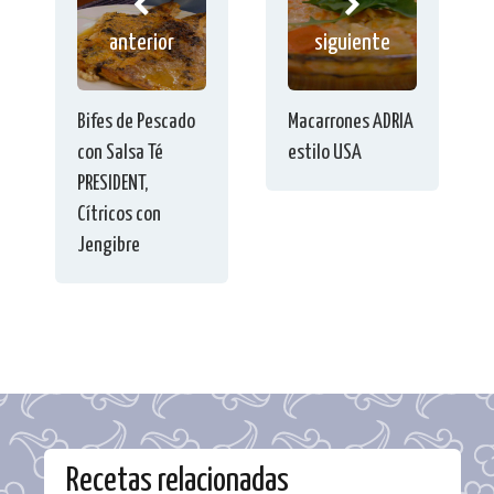
anterior
siguiente
Bifes de Pescado
Macarrones ADRIA
con Salsa Té
estilo USA
PRESIDENT,
Cítricos con
Jengibre
Recetas relacionadas