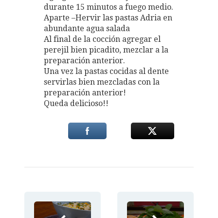
durante 15 minutos a fuego medio.
Aparte –Hervir las pastas Adria en
abundante agua salada
Al final de la cocción agregar el
perejil bien picadito, mezclar a la
preparación anterior.
Una vez la pastas cocidas al dente
servirlas bien mezcladas con la
preparación anterior!
Queda delicioso!!