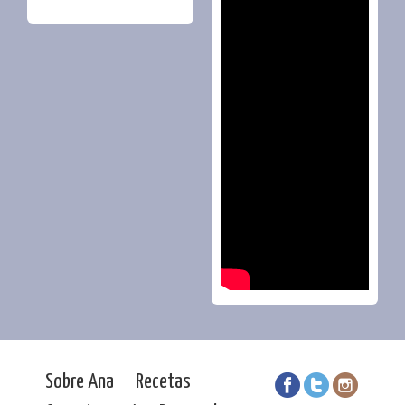
Sobre Ana
Recetas