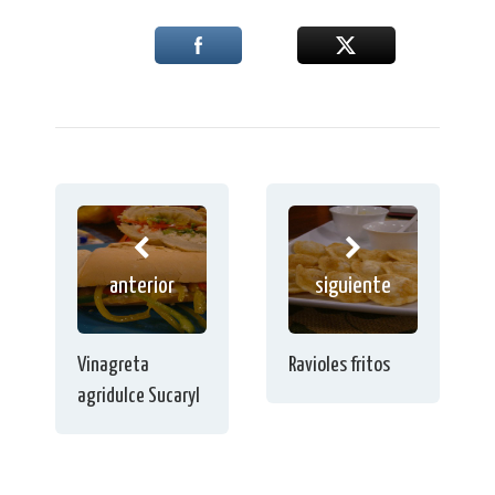
anterior
siguiente
Vinagreta
Ravioles fritos
agridulce Sucaryl