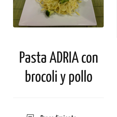
Pasta ADRIA con
brocoli y pollo