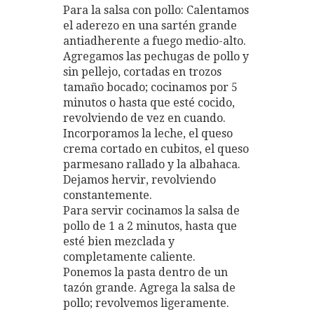
Para la salsa con pollo: Calentamos
el aderezo en una sartén grande
antiadherente a fuego medio-alto.
Agregamos las pechugas de pollo y
sin pellejo, cortadas en trozos
tamaño bocado; cocinamos por 5
minutos o hasta que esté cocido,
revolviendo de vez en cuando.
Incorporamos la leche, el queso
crema cortado en cubitos, el queso
parmesano rallado y la albahaca.
Dejamos hervir, revolviendo
constantemente.
Para servir cocinamos la salsa de
pollo de 1 a 2 minutos, hasta que
esté bien mezclada y
completamente caliente.
Ponemos la pasta dentro de un
tazón grande. Agrega la salsa de
pollo; revolvemos ligeramente.