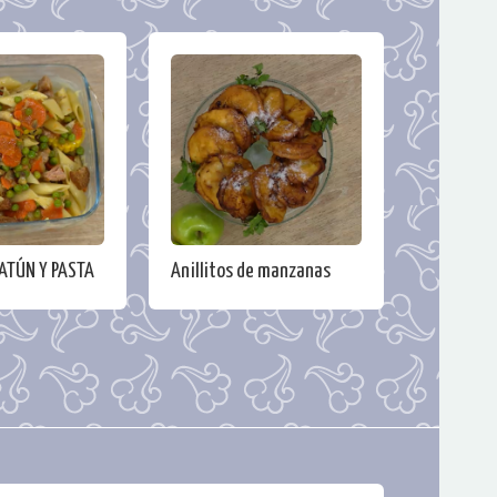
ATÚN Y PASTA
Anillitos de manzanas