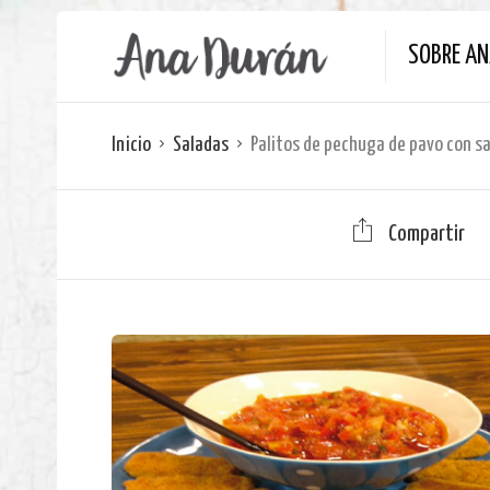
SOBRE A
Inicio
Saladas
Palitos de pechuga de pavo con s
Compartir