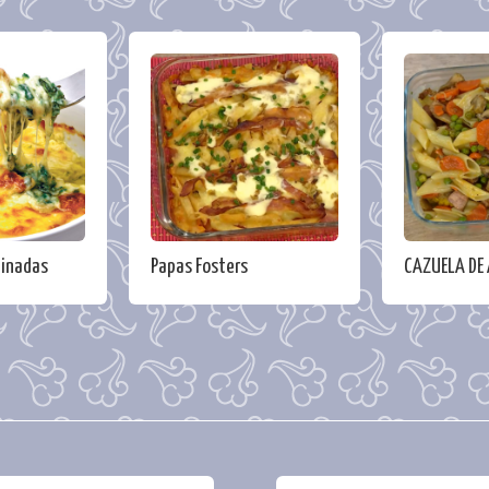
tinadas
Papas Fosters
CAZUELA DE 