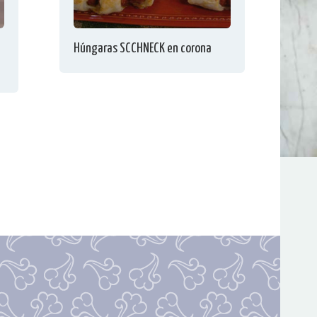
Húngaras SCCHNECK en corona