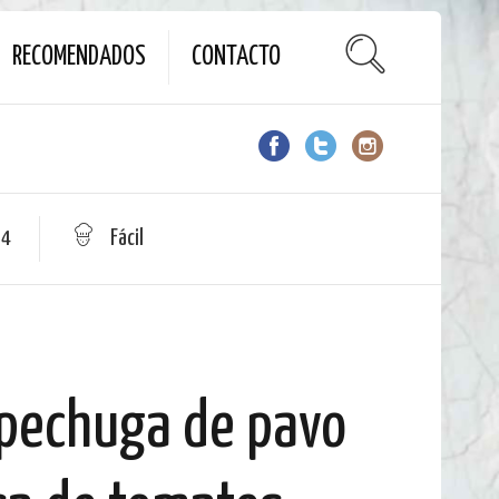
RECOMENDADOS
CONTACTO
 4
Fácil
 pechuga de pavo