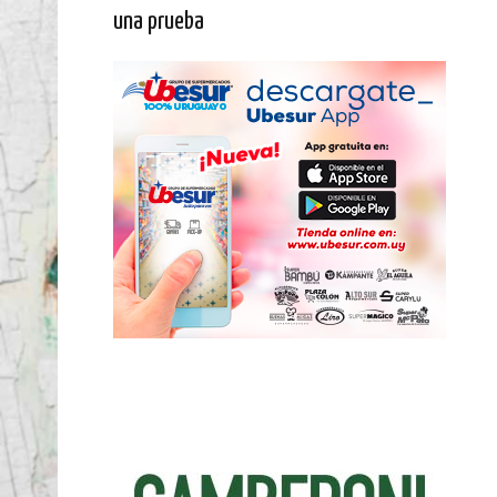
una prueba