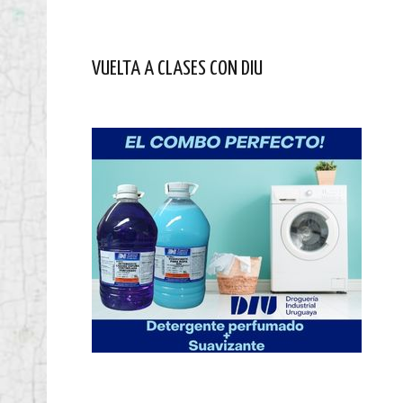
VUELTA A CLASES CON DIU