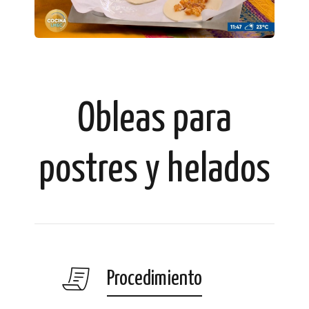
Obleas para
postres y helados
Procedimiento