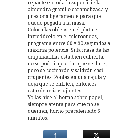
reparte en toda la superficie la
almendra granillo caramelizada y
presiona ligeramente para que
quede pegada a la masa.
Coloca las obleas en el plato e
introdúcelo en el microondas,
programa entre 60 y 90 segundos a
máxima potencia. Si la masa de las
empanadillas está bien cubierta,
no se podrá apreciar que se dore,
pero se cocinarán y saldrán casi
crujientes. Ponlas en una rejilla y
deja que se enfríen, entonces
estarán más crujientes.
Yo las hice al horno sobre papel,
siempre atenta para que no se
quemen, horno precalentado 5
minutos.