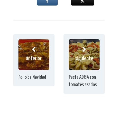
anterior
siguiente
Pollo de Navidad
Pasta ADRIA con
tomates asados