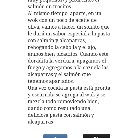
salmón en trocitos.
Al mismo tiempo, aparte, en un
wok con un poco de aceite de
oliva, vamos a hacer un sofrito que
le dará un sabor especial a la pasta
con salmón y alcaparras,
rehogando la cebolla y el ajo,
ambos bien picaditos. Cuando esté
doradita la verdura, apagamos el
fuego y agregamos a la cazuela las
alcaparras y el salmón que
tenemos apartados.
Una vez cocida la pasta está pronta
y escurrida se agrega al wok y se
mezcla todo removiendo bien,
dando como resultado una
deliciosa pasta con salmón y
alcaparras