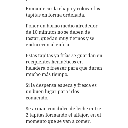
Enmantecar la chapa y colocar las
tapitas en forma ordenada.
Poner en horno medio alrededor
de 10 minutos no se deben de
tostar, quedan muy tiernos y se
endurecen al enfriar.
Estas tapitas ya frías se guardan en
recipientes herméticos en
heladera o freezer para que duren
mucho más tiempo.
Si la despensa es seca y fresca es
un buen lugar para irlos
comiendo.
Se arman con dulce de leche entre
2 tapitas formando el alfajor, en el
momento que se van a comer.