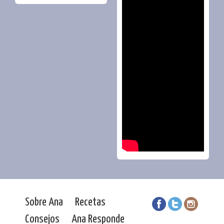
Sobre Ana
Recetas
Consejos
Ana Responde