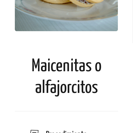
Maicenitas o
alfajorcitos