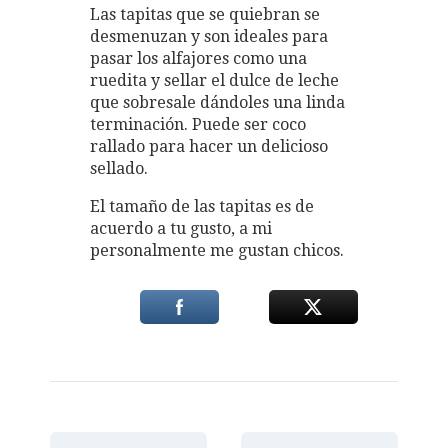
Las tapitas que se quiebran se
desmenuzan y son ideales para
pasar los alfajores como una
ruedita y sellar el dulce de leche
que sobresale dándoles una linda
terminación. Puede ser coco
rallado para hacer un delicioso
sellado.
El tamaño de las tapitas es de
acuerdo a tu gusto, a mi
personalmente me gustan chicos.