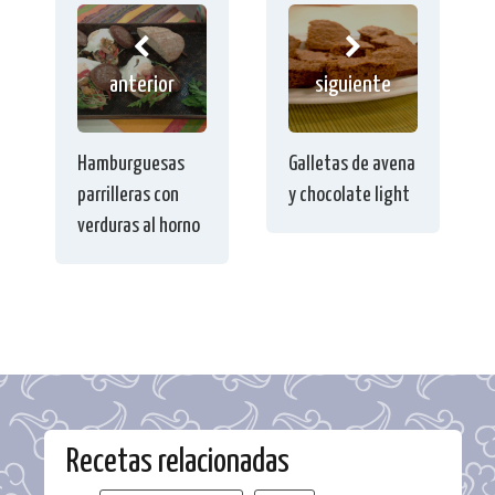
anterior
siguiente
Hamburguesas
Galletas de avena
parrilleras con
y chocolate light
verduras al horno
Recetas relacionadas