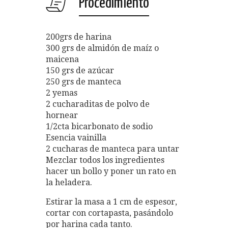
Procedimiento
200grs de harina
300 grs de almidón de maíz o
maicena
150 grs de azúcar
250 grs de manteca
2 yemas
2 cucharaditas de polvo de
hornear
1/2cta bicarbonato de sodio
Esencia vainilla
2 cucharas de manteca para untar
Mezclar todos los ingredientes
hacer un bollo y poner un rato en
la heladera.
Estirar la masa a 1 cm de espesor,
cortar con cortapasta, pasándolo
por harina cada tanto.