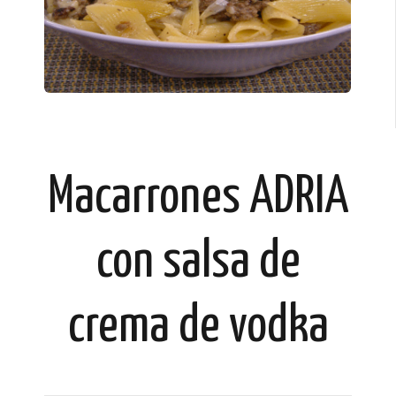
Macarrones ADRIA
con salsa de
crema de vodka