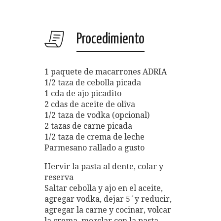
Procedimiento
1 paquete de macarrones ADRIA
1/2 taza de cebolla picada
1 cda de ajo picadito
2 cdas de aceite de oliva
1/2 taza de vodka (opcional)
2 tazas de carne picada
1/2 taza de crema de leche
Parmesano rallado a gusto
Hervir la pasta al dente, colar y
reserva
Saltar cebolla y ajo en el aceite,
agregar vodka, dejar 5´y reducir,
agregar la carne y cocinar, volcar
la crema, mezclar con la pasta