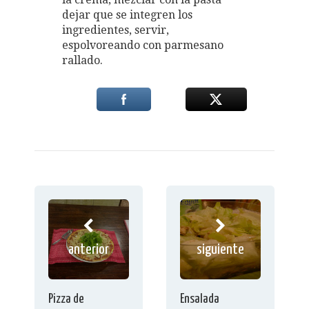
dejar que se integren los
ingredientes, servir,
espolvoreando con parmesano
rallado.
anterior
siguiente
Pizza de
Ensalada