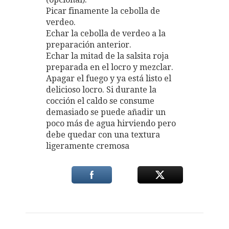
Picar finamente la cebolla de
verdeo.
Echar la cebolla de verdeo a la
preparación anterior.
Echar la mitad de la salsita roja
preparada en el locro y mezclar.
Apagar el fuego y ya está listo el
delicioso locro. Si durante la
cocción el caldo se consume
demasiado se puede añadir un
poco más de agua hirviendo pero
debe quedar con una textura
ligeramente cremosa