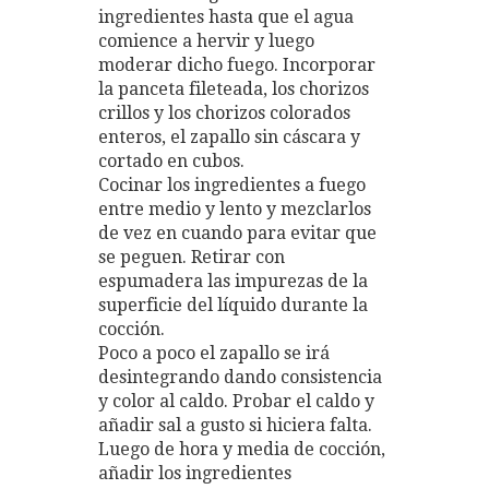
ingredientes hasta que el agua
comience a hervir y luego
moderar dicho fuego. Incorporar
la panceta fileteada, los chorizos
crillos y los chorizos colorados
enteros, el zapallo sin cáscara y
cortado en cubos.
Cocinar los ingredientes a fuego
entre medio y lento y mezclarlos
de vez en cuando para evitar que
se peguen. Retirar con
espumadera las impurezas de la
superficie del líquido durante la
cocción.
Poco a poco el zapallo se irá
desintegrando dando consistencia
y color al caldo. Probar el caldo y
añadir sal a gusto si hiciera falta.
Luego de hora y media de cocción,
añadir los ingredientes