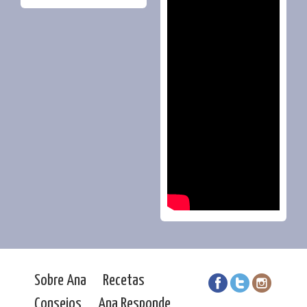
Sobre Ana
Recetas
Consejos
Ana Responde