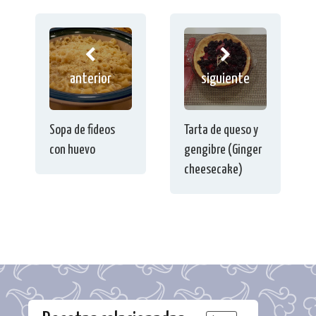
anterior
siguiente
Sopa de fideos
Tarta de queso y
con huevo
gengibre (Ginger
cheesecake)