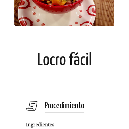
Locro fácil
Procedimiento
Ingredientes