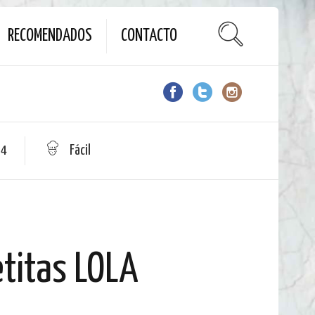
RECOMENDADOS
CONTACTO
 4
Fácil
etitas LOLA