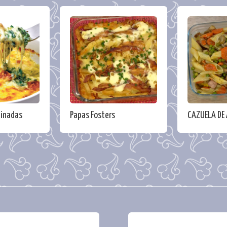
tinadas
Papas Fosters
CAZUELA DE 