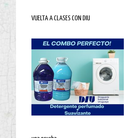
VUELTA A CLASES CON DIU