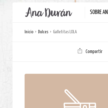
SOBRE A
Inicio
Dulces
Galletitas LOLA
Compartir