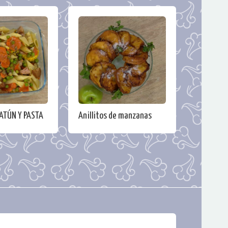
ATÚN Y PASTA
Anillitos de manzanas