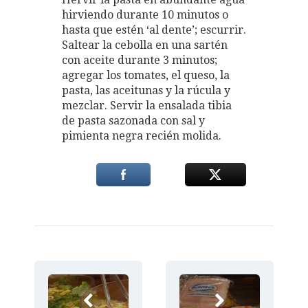
hirviendo durante 10 minutos o
hasta que estén ‘al dente’; escurrir.
Saltear la cebolla en una sartén
con aceite durante 3 minutos;
agregar los tomates, el queso, la
pasta, las aceitunas y la rúcula y
mezclar. Servir la ensalada tibia
de pasta sazonada con sal y
pimienta negra recién molida.