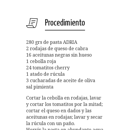
Procedimiento
280 grs de pasta ADRIA
2 rodajas de queso de cabra
16 aceitunas negras sin hueso
1 cebolla roja
24 tomatitos cherry
1 atado de rúcula
3 cucharadas de aceite de oliva
sal pimienta
Cortar la cebolla en rodajas, lavar
y cortar los tomatitos por la mitad;
cortar el queso en dados y las
aceitunas en rodajas; lavar y secar
la rúcula con un paño.
Hervir la pasta en abundante agua