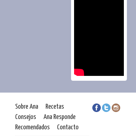
Sobre Ana
Recetas
Consejos
Ana Responde
Recomendados
Contacto