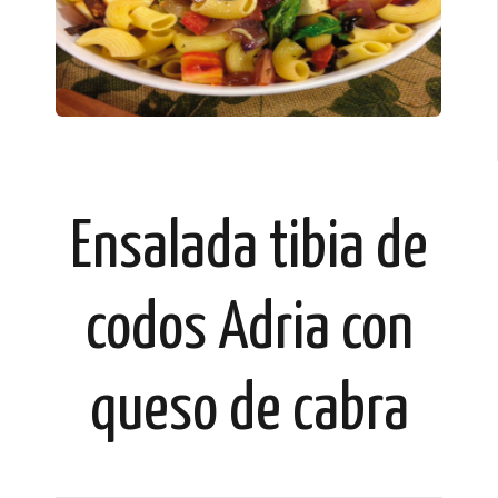
Ensalada tibia de
codos Adria con
queso de cabra