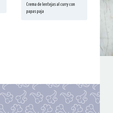
Crema de lentejas al curry con
papas paja