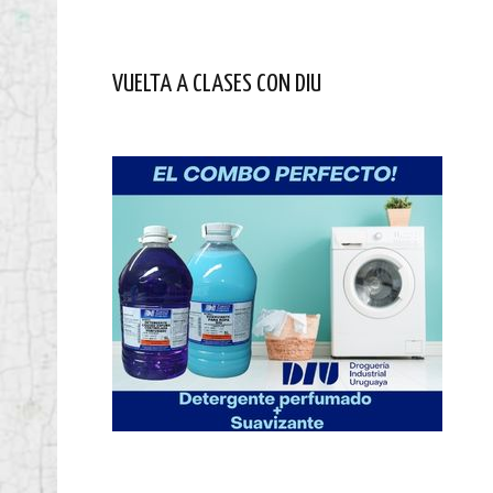
VUELTA A CLASES CON DIU