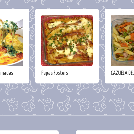
tinadas
Papas Fosters
CAZUELA DE 