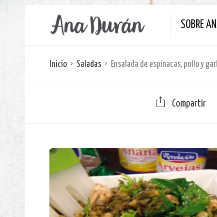
SOBRE A
Inicio
Saladas
Ensalada de espinacas, pollo y g
Compartir