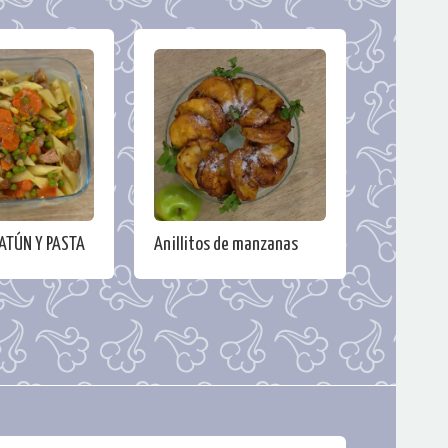
ATÚN Y PASTA
Anillitos de manzanas