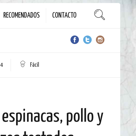
RECOMENDADOS
CONTACTO
 4
Fácil
espinacas, pollo y