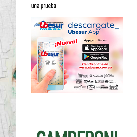
una prueba