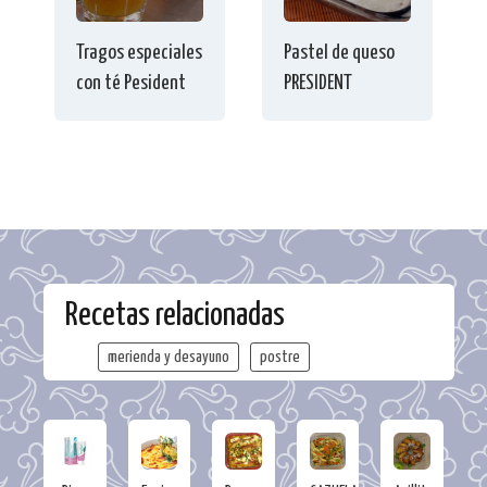
Tragos especiales
Pastel de queso
con té Pesident
PRESIDENT
Recetas relacionadas
merienda y desayuno
postre