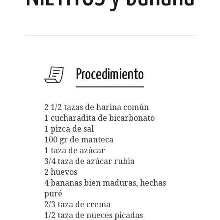
Procedimiento
2 1/2 tazas de harina común
1 cucharadita de bicarbonato
1 pizca de sal
100 gr de manteca
1 taza de azúcar
3/4 taza de azúcar rubia
2 huevos
4 bananas bien maduras, hechas
puré
2/3 taza de crema
1/2 taza de nueces picadas