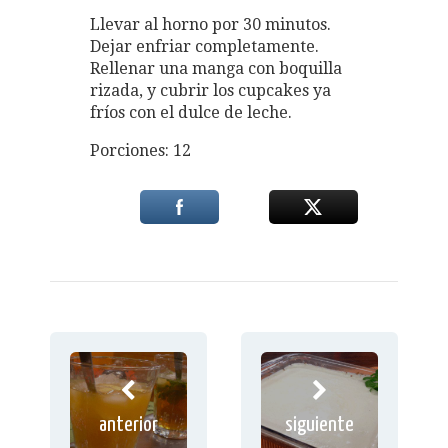
Llevar al horno por 30 minutos.
Dejar enfriar completamente.
Rellenar una manga con boquilla
rizada, y cubrir los cupcakes ya
fríos con el dulce de leche.
Porciones: 12
anterior
siguiente