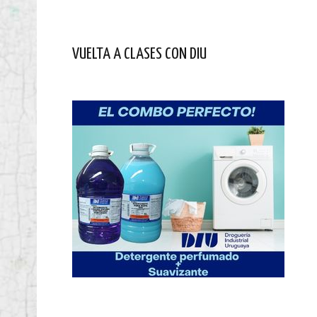
VUELTA A CLASES CON DIU