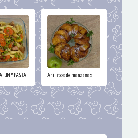
ATÚN Y PASTA
Anillitos de manzanas