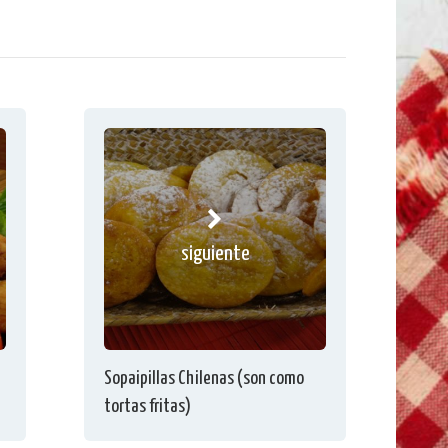
siguiente
Sopaipillas Chilenas (son como
tortas fritas)