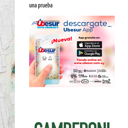
una prueba