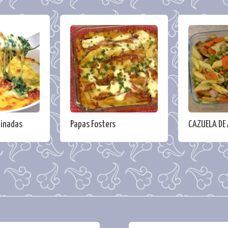
tinadas
Papas Fosters
CAZUELA DE 