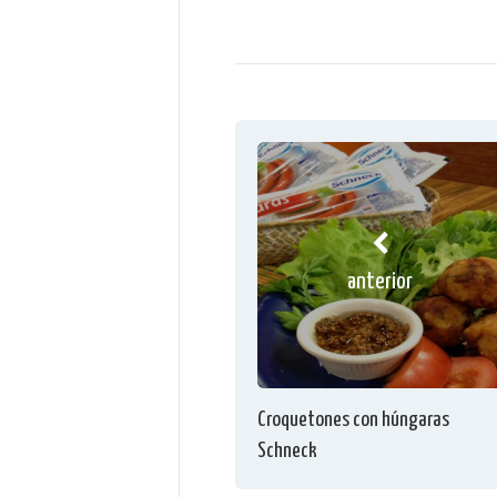
anterior
Croquetones con húngaras
Schneck