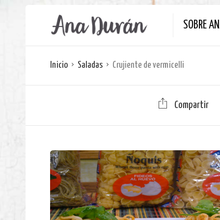
SOBRE A
Inicio
Saladas
Crujiente de vermicelli
Compartir