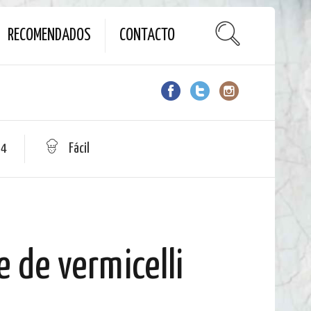
RECOMENDADOS
CONTACTO
 4
Fácil
e de vermicelli