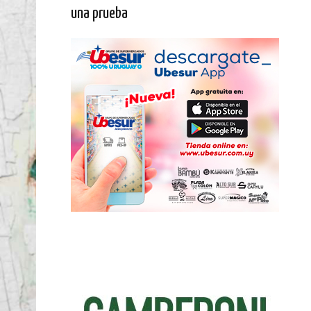
una prueba