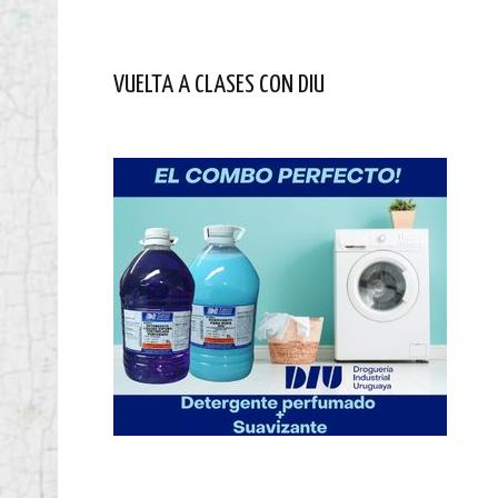
VUELTA A CLASES CON DIU