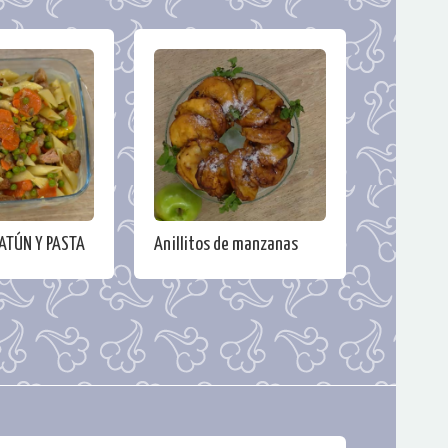
ATÚN Y PASTA
Anillitos de manzanas