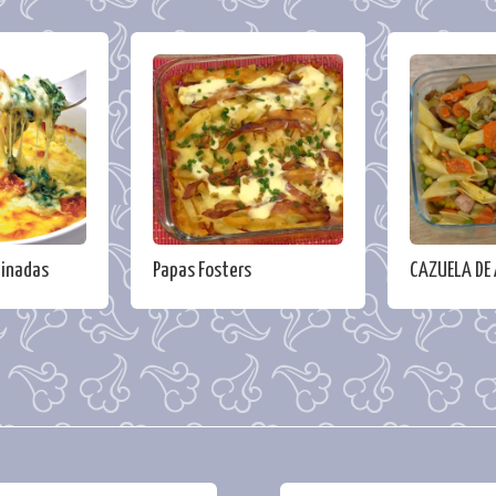
tinadas
Papas Fosters
CAZUELA DE 