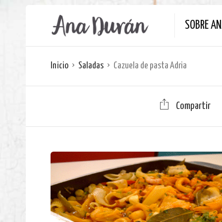
SOBRE A
Inicio
Saladas
Cazuela de pasta Adria
Compartir