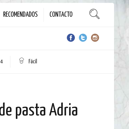
RECOMENDADOS
CONTACTO
 4
Fácil
de pasta Adria