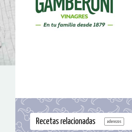
Recetas relacionadas
aderezos