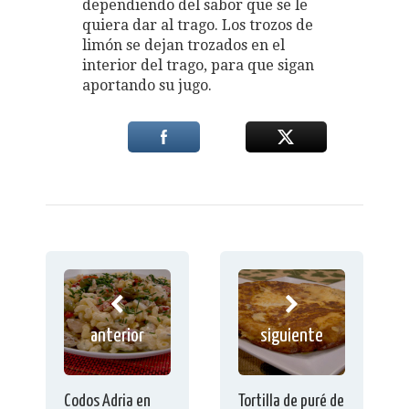
dependiendo del sabor que se le
quiera dar al trago. Los trozos de
limón se dejan trozados en el
interior del trago, para que sigan
aportando su jugo.
anterior
siguiente
Codos Adria en
Tortilla de puré de