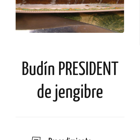
Budín PRESIDENT
de jengibre