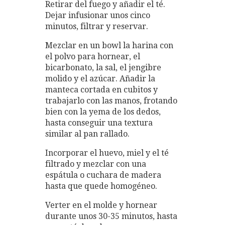
Retirar del fuego y añadir el té.
Dejar infusionar unos cinco
minutos, filtrar y reservar.
Mezclar en un bowl la harina con
el polvo para hornear, el
bicarbonato, la sal, el jengibre
molido y el azúcar. Añadir la
manteca cortada en cubitos y
trabajarlo con las manos, frotando
bien con la yema de los dedos,
hasta conseguir una textura
similar al pan rallado.
Incorporar el huevo, miel y el té
filtrado y mezclar con una
espátula o cuchara de madera
hasta que quede homogéneo.
Verter en el molde y hornear
durante unos 30-35 minutos, hasta