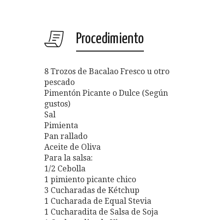
Procedimiento
8 Trozos de Bacalao Fresco u otro
pescado
Pimentón Picante o Dulce (Según
gustos)
Sal
Pimienta
Pan rallado
Aceite de Oliva
Para la salsa:
1/2 Cebolla
1 pimiento picante chico
3 Cucharadas de Kétchup
1 Cucharada de Equal Stevia
1 Cucharadita de Salsa de Soja