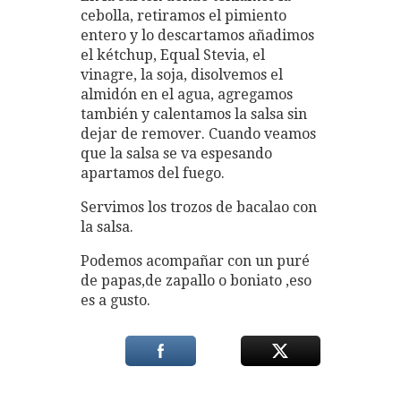
cebolla, retiramos el pimiento
entero y lo descartamos añadimos
el kétchup, Equal Stevia, el
vinagre, la soja, disolvemos el
almidón en el agua, agregamos
también y calentamos la salsa sin
dejar de remover. Cuando veamos
que la salsa se va espesando
apartamos del fuego.
Servimos los trozos de bacalao con
la salsa.
Podemos acompañar con un puré
de papas,de zapallo o boniato ,eso
es a gusto.