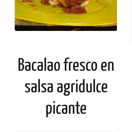
Bacalao fresco en
salsa agridulce
picante