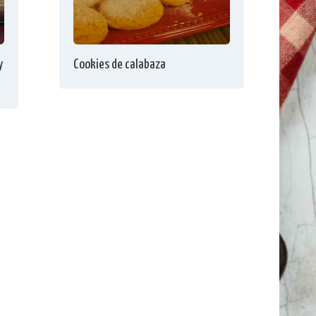
y
Cookies de calabaza