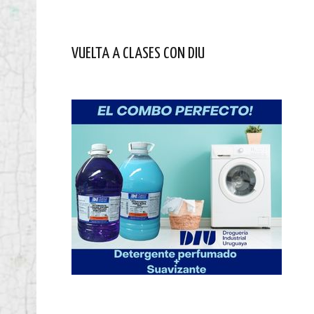
VUELTA A CLASES CON DIU