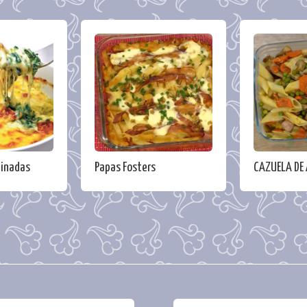
tinadas
Papas Fosters
CAZUELA DE 