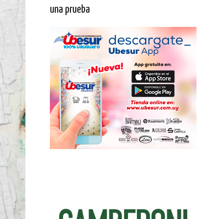
una prueba