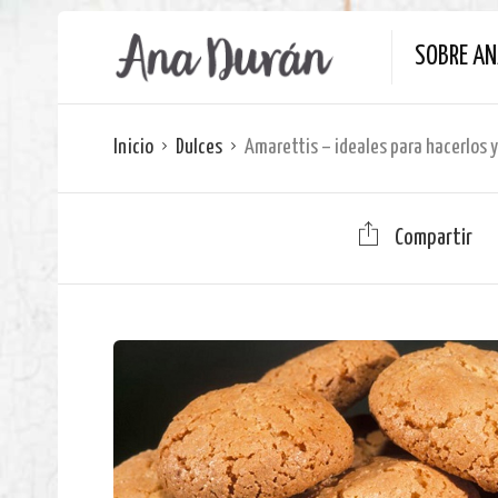
SOBRE A
Inicio
Dulces
Amarettis – ideales para hacerlos y
Compartir