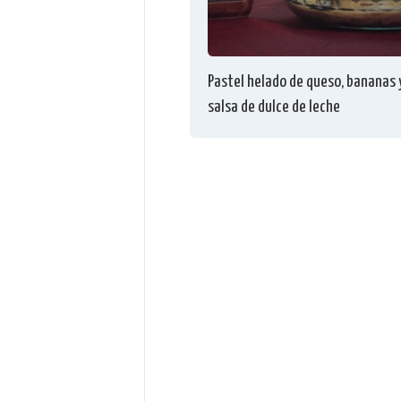
Pastel helado de queso, bananas 
salsa de dulce de leche