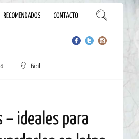
RECOMENDADOS
CONTACTO
 4
Fácil
 – ideales para