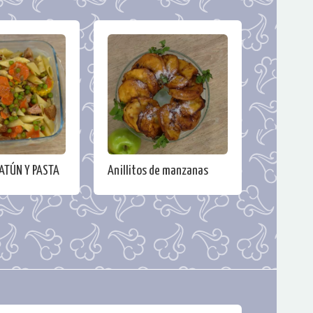
ATÚN Y PASTA
Anillitos de manzanas