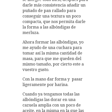
darle más consistencia añadir un
puñado de pan rallado para
conseguir una textura un poco
compacta, que nos permita darle
la forma a las albóndigas de
merluza.
Ahora formar las albóndigas, yo
me ayudo de una cuchara para
tomar así la misma cantidad de
masa, para que me queden del
mismo tamaño, por cierto este a
vuestro gusto.
Con la mano dar forma y pasar
ligeramente por harina.
Cuando ya tengamos todas las
albóndigas las dorar en una
cazuela amplia con un poco de
aceite, en la misma en la que las