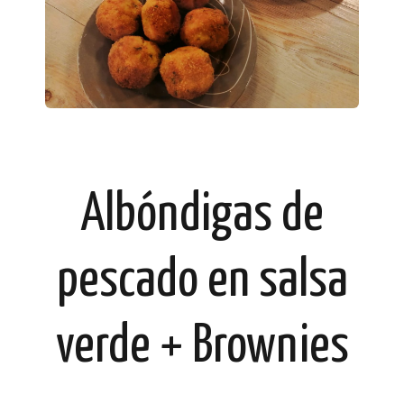
Albóndigas de
pescado en salsa
verde + Brownies