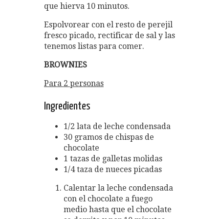
que hierva 10 minutos.
Espolvorear con el resto de perejil
fresco picado, rectificar de sal y las
tenemos listas para comer.
BROWNIES
Para 2 personas
Ingredientes
1/2 lata de leche condensada
30 gramos de chispas de
chocolate
1 tazas de galletas molidas
1/4 taza de nueces picadas
Calentar la leche condensada
con el chocolate a fuego
medio hasta que el chocolate