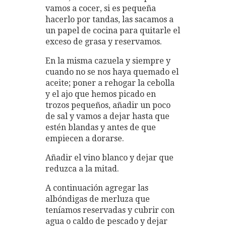
vamos a cocer, si es pequeña
hacerlo por tandas, las sacamos a
un papel de cocina para quitarle el
exceso de grasa y reservamos.
En la misma cazuela y siempre y
cuando no se nos haya quemado el
aceite; poner a rehogar la cebolla
y el ajo que hemos picado en
trozos pequeños, añadir un poco
de sal y vamos a dejar hasta que
estén blandas y antes de que
empiecen a dorarse.
Añadir el vino blanco y dejar que
reduzca a la mitad.
A continuación agregar las
albóndigas de merluza que
teníamos reservadas y cubrir con
agua o caldo de pescado y dejar