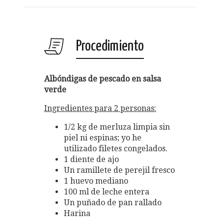
Procedimiento
Albóndigas de pescado en salsa
verde
Ingredientes para 2 personas:
1/2 kg de merluza limpia sin
piel ni espinas; yo he
utilizado filetes congelados.
1 diente de ajo
Un ramillete de perejil fresco
1 huevo mediano
100 ml de leche entera
Un puñado de pan rallado
Harina