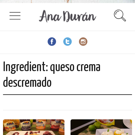
Ingredient:
queso crema
descremado