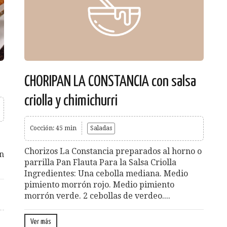
CHORIPAN LA CONSTANCIA con salsa
criolla y chimichurri
Cocción: 45 min
Saladas
Chorizos La Constancia preparados al horno o
an
parrilla Pan Flauta Para la Salsa Criolla
Ingredientes: Una cebolla mediana. Medio
pimiento morrón rojo. Medio pimiento
morrón verde. 2 cebollas de verdeo....
Ver más