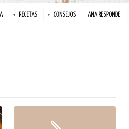
NA
RECETAS
CONSEJOS
ANA RESPONDE