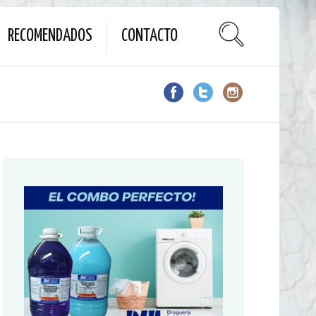
RECOMENDADOS
CONTACTO