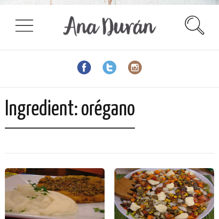
Ingredient:
orégano