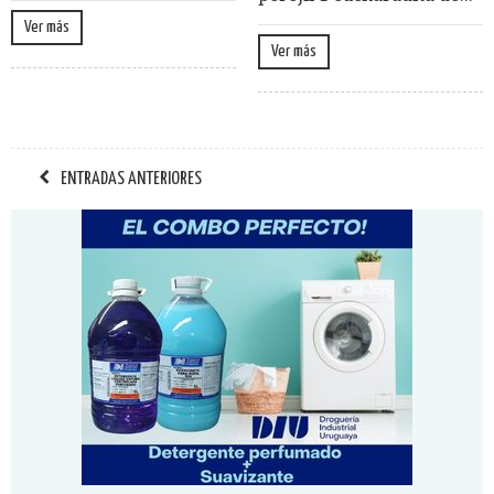
Ver más
Ver más
ENTRADAS ANTERIORES