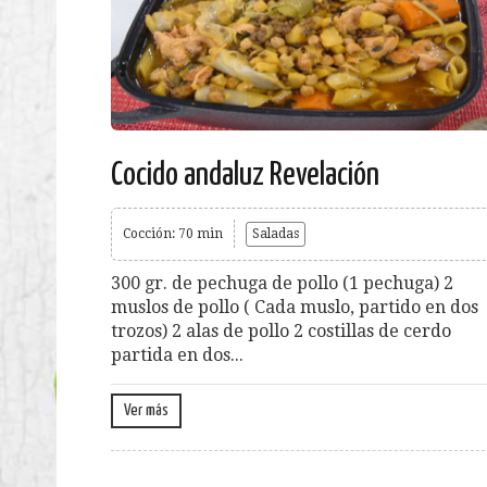
Cocido andaluz Revelación
Cocción: 70 min
Saladas
300 gr. de pechuga de pollo (1 pechuga) 2
muslos de pollo ( Cada muslo, partido en dos
trozos) 2 alas de pollo 2 costillas de cerdo
partida en dos...
Ver más