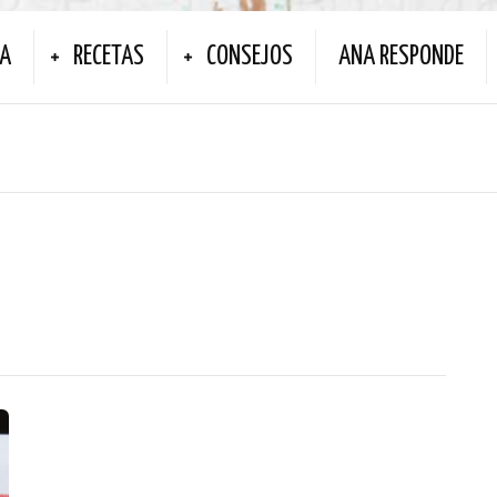
NA
RECETAS
CONSEJOS
ANA RESPONDE