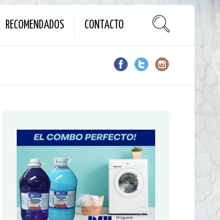
RECOMENDADOS
CONTACTO