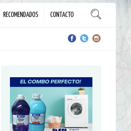
RECOMENDADOS
CONTACTO