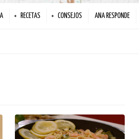
NA
RECETAS
CONSEJOS
ANA RESPONDE