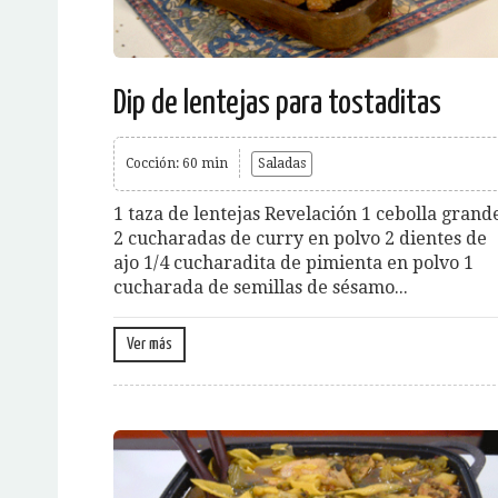
Dip de lentejas para tostaditas
Cocción: 60 min
Saladas
1 taza de lentejas Revelación 1 cebolla grand
2 cucharadas de curry en polvo 2 dientes de
ajo 1/4 cucharadita de pimienta en polvo 1
cucharada de semillas de sésamo...
Ver más