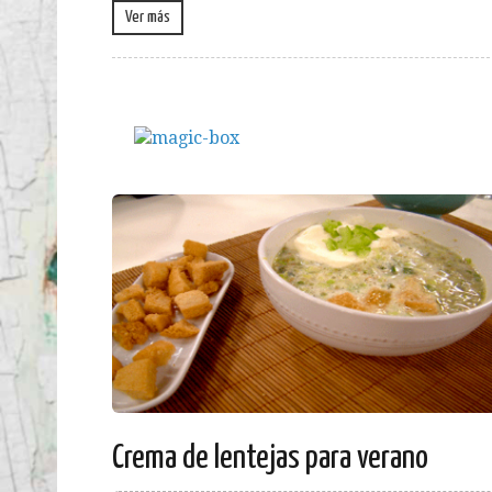
Ver más
Crema de lentejas para verano