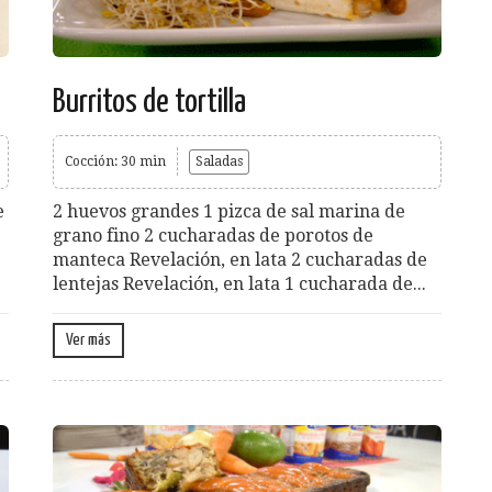
Burritos de tortilla
Cocción: 30 min
Saladas
e
2 huevos grandes 1 pizca de sal marina de
grano fino 2 cucharadas de porotos de
manteca Revelación, en lata 2 cucharadas de
lentejas Revelación, en lata 1 cucharada de...
Ver más