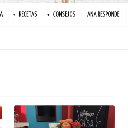
NA
RECETAS
CONSEJOS
ANA RESPONDE