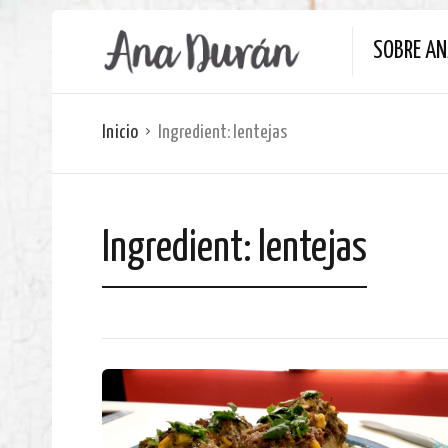
SOBRE A
Inicio
Ingredient:
lentejas
Ingredient:
lentejas