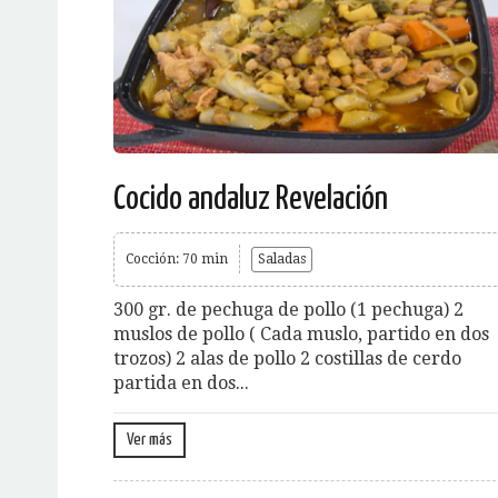
Cocido andaluz Revelación
Cocción: 70 min
Saladas
300 gr. de pechuga de pollo (1 pechuga) 2
muslos de pollo ( Cada muslo, partido en dos
trozos) 2 alas de pollo 2 costillas de cerdo
partida en dos...
Ver más