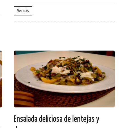
Ver más
Ensalada deliciosa de lentejas y