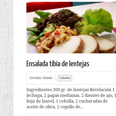
Ensalada tibia de lentejas
Cocción: 50min
Saladas
Ingredientes 300 gr. de lentejas Revelación 1
lechuga, 2 papas medianas, 2 dientes de ajo, 
hoja de laurel, 1 cebolla, 2 cucharadas de
aceite de oliva, 1 cogollo de...