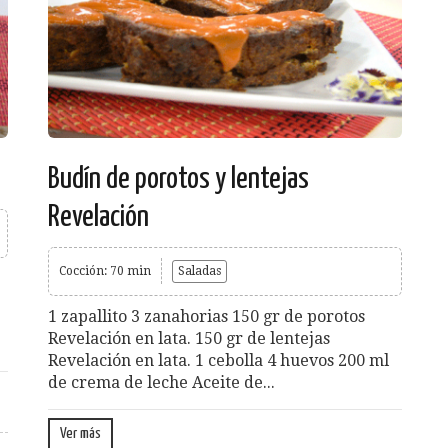
Budín de porotos y lentejas
Revelación
Cocción: 70 min
Saladas
1 zapallito 3 zanahorias 150 gr de porotos
Revelación en lata. 150 gr de lentejas
Revelación en lata. 1 cebolla 4 huevos 200 ml
de crema de leche Aceite de...
Ver más