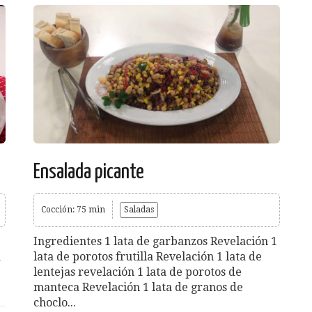
Ensalada picante
Cocción: 75 min
Saladas
Ingredientes 1 lata de garbanzos Revelación 1
1
lata de porotos frutilla Revelación 1 lata de
lentejas revelación 1 lata de porotos de
manteca Revelación 1 lata de granos de
choclo...