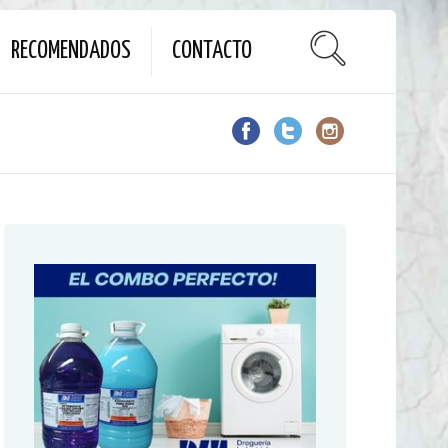
RECOMENDADOS
CONTACTO