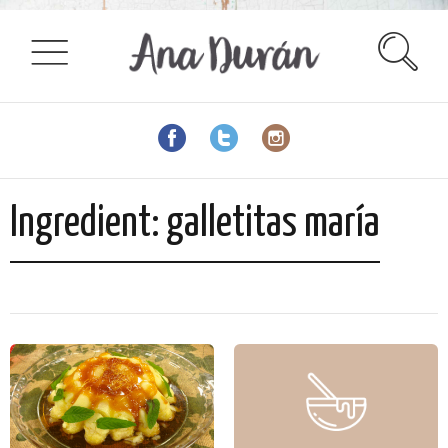
Ingredient:
galletitas maría