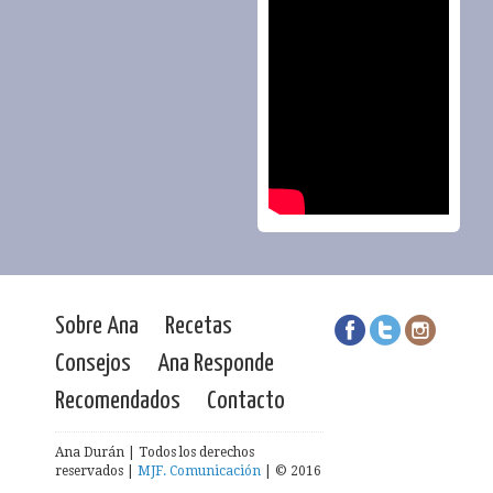
Sobre Ana
Recetas
Consejos
Ana Responde
Recomendados
Contacto
Ana Durán | Todos los derechos
reservados |
MJF. Comunicación
| © 2016