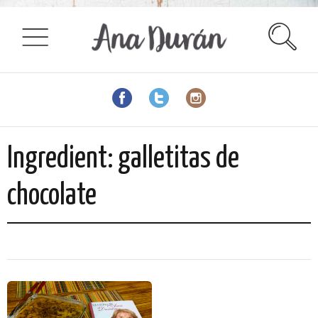
Ingredient:
galletitas de
chocolate