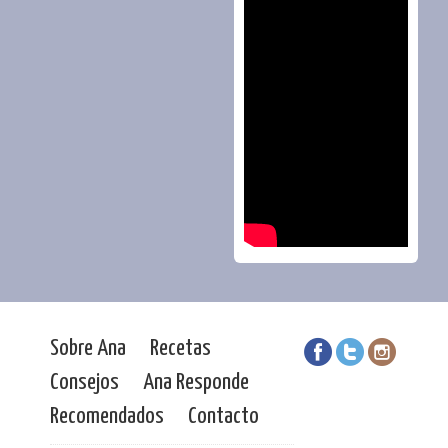
Sobre Ana
Recetas
Consejos
Ana Responde
Recomendados
Contacto