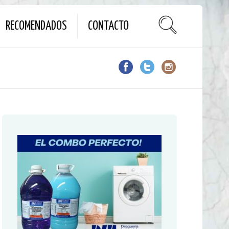
RECOMENDADOS
CONTACTO