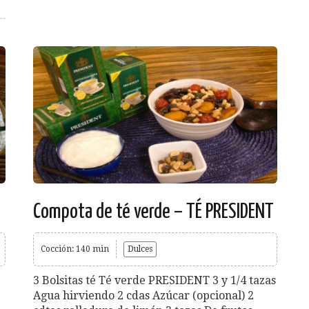
Compota de té verde – TÉ PRESIDENT
Cocción: 140 min
Dulces
3 Bolsitas té Té verde PRESIDENT 3 y 1/4 tazas
Agua hirviendo 2 cdas Azúcar (opcional) 2