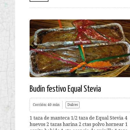
Budín festivo Equal Stevia
Cocción: 40 min
Dulces
1 taza de manteca 1/2 taza de Equal Stevia 4
huevos 2 tazas harina 2 ctas polvo hornear 1