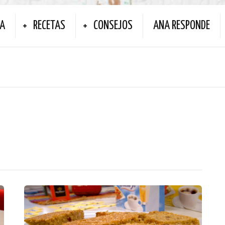
NA
RECETAS
CONSEJOS
ANA RESPONDE