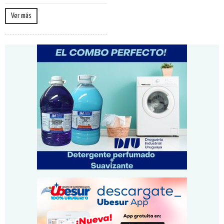
Ver más