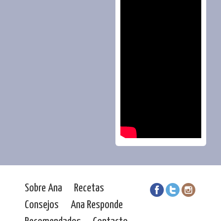
Sobre Ana
Recetas
Consejos
Ana Responde