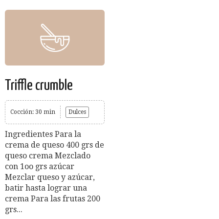
Triffle crumble
Cocción: 30 min
Dulces
Ingredientes Para la
crema de queso 400 grs de
queso crema Mezclado
con 1oo grs azúcar
Mezclar queso y azúcar,
batir hasta lograr una
crema Para las frutas 200
grs...