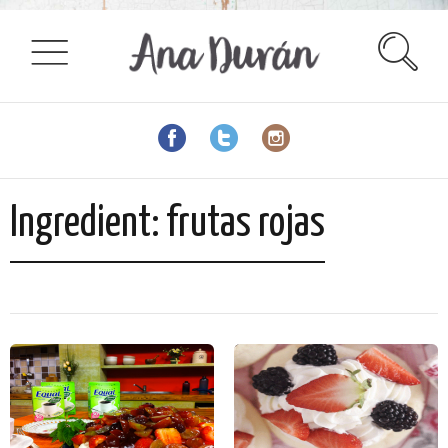
Ingredient:
frutas rojas